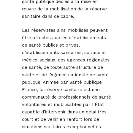
santé publique dédiés à la mise en
œuvre de la mobilisation de la réserve
sanitaire dans ce cadre.
Les réservistes ainsi mobilisés peuvent
être affectés auprès d’établissements
de santé publics et privés,
d’établissements sanitaires, sociaux et
médico-sociaux, des agences régionales
de santé, de toute autre structure de
santé et de l’Agence nationale de santé
publique. Animée par Santé publique
France, la réserve sanitaire est une
communauté de professionnels de santé
volontaires et mobilisables par l’État
capable d’intervenir dans un délai très
court et de venir en renfort lors de
situations sanitaires exceptionnelles.