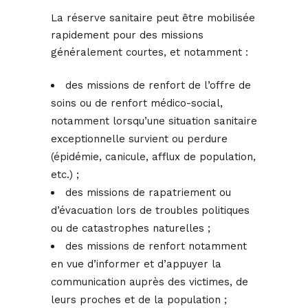
La réserve sanitaire peut être mobilisée
rapidement pour des missions
généralement courtes, et notamment :
des missions de renfort de l’offre de
soins ou de renfort médico-social,
notamment lorsqu’une situation sanitaire
exceptionnelle survient ou perdure
(épidémie, canicule, afflux de population,
etc.) ;
des missions de rapatriement ou
d’évacuation lors de troubles politiques
ou de catastrophes naturelles ;
des missions de renfort notamment
en vue d’informer et d’appuyer la
communication auprès des victimes, de
leurs proches et de la population ;