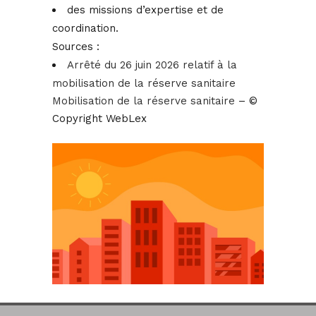
des missions d’expertise et de
coordination.
Sources :
Arrêté du 26 juin 2026 relatif à la
mobilisation de la réserve sanitaire
Mobilisation de la réserve sanitaire
– ©
Copyright WebLex