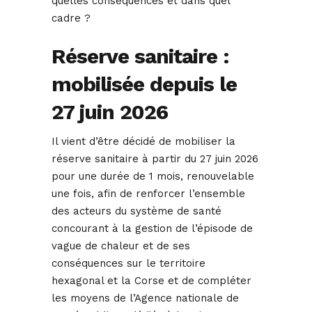
quelles conséquences et dans quel
cadre ?
Réserve sanitaire :
mobilisée depuis le
27 juin 2026
Il vient d’être décidé de mobiliser la
réserve sanitaire à partir du 27 juin 2026
pour une durée de 1 mois, renouvelable
une fois, afin de renforcer l’ensemble
des acteurs du système de santé
concourant à la gestion de l’épisode de
vague de chaleur et de ses
conséquences sur le territoire
hexagonal et la Corse et de compléter
les moyens de l’Agence nationale de