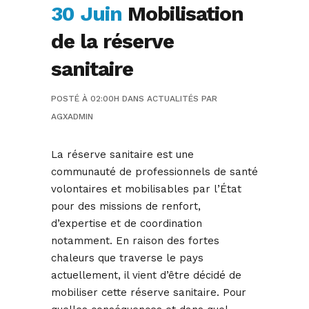
30 Juin
Mobilisation
de la réserve
sanitaire
POSTÉ À 02:00H
DANS
ACTUALITÉS
PAR
AGXADMIN
La réserve sanitaire est une
communauté de professionnels de santé
volontaires et mobilisables par l’État
pour des missions de renfort,
d’expertise et de coordination
notamment. En raison des fortes
chaleurs que traverse le pays
actuellement, il vient d’être décidé de
mobiliser cette réserve sanitaire. Pour