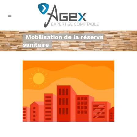
Mobilisation de la réserve
sanitaire