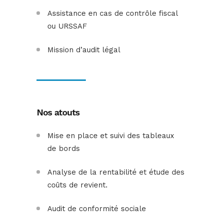
Assistance en cas de contrôle fiscal
ou URSSAF
Mission d’audit légal
Nos atouts
Mise en place et suivi des tableaux
de bords
Analyse de la rentabilité et étude des
coûts de revient.
Audit de conformité sociale