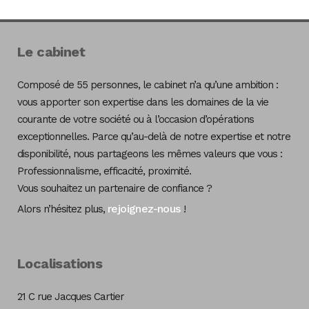
Le cabinet
Composé de 55 personnes, le cabinet n’a qu’une ambition :
vous apporter son expertise dans les domaines de la vie
courante de votre société ou à l’occasion d’opérations
exceptionnelles. Parce qu’au-delà de notre expertise et notre
disponibilité, nous partageons les mêmes valeurs que vous :
Professionnalisme, efficacité, proximité.
Vous souhaitez un partenaire de confiance ?
rejoignez-nous
Alors n’hésitez plus,
!
Localisations
21 C rue Jacques Cartier