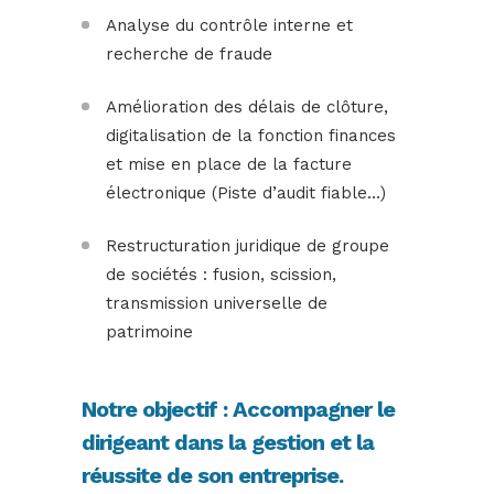
Analyse du contrôle interne et
recherche de fraude
Amélioration des délais de clôture,
digitalisation de la fonction finances
et mise en place de la facture
électronique (Piste d’audit fiable…)
Restructuration juridique de groupe
de sociétés : fusion, scission,
transmission universelle de
patrimoine
Notre objectif : Accompagner le
dirigeant dans la gestion et la
réussite de son entreprise.