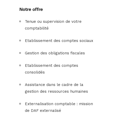
Notre offre
Tenue ou supervision de votre
comptabilité
Etablissement des comptes sociaux
Gestion des obligations fiscales
Etablissement des comptes
consolidés
Assistance dans le cadre de la
gestion des ressources humaines
Externalisation comptable : mission
de DAF externalisé