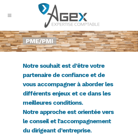
PME/PMI
Notre souhait est d’être votre
partenaire de confiance et de
vous accompagner à aborder les
différents enjeux et ce dans les
meilleures conditions.
Notre approche est orientée vers
le conseil et l’accompagnement
du dirigeant d’entreprise.