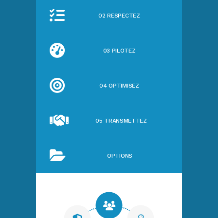
02 RESPECTEZ
03 PILOTEZ
04 OPTIMISEZ
05 TRANSMETTEZ
OPTIONS