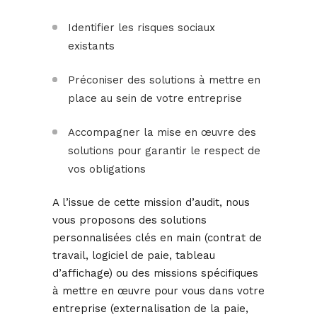
Identifier les risques sociaux
existants
Préconiser des solutions à mettre en
place au sein de votre entreprise
Accompagner la mise en œuvre des
solutions pour garantir le respect de
vos obligations
A l’issue de cette mission d’audit, nous
vous proposons des solutions
personnalisées clés en main (contrat de
travail, logiciel de paie, tableau
d’affichage) ou des missions spécifiques
à mettre en œuvre pour vous dans votre
entreprise (externalisation de la paie,