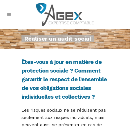
Réaliser un audit social
Êtes-vous à jour en matière de
protection sociale ? Comment
garantir le respect de l’ensemble
de vos obligations sociales
individuelles et collectives ?
Les risques sociaux ne se réduisent pas
seulement aux risques individuels, mais
peuvent aussi se présenter en cas de