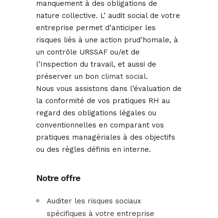
manquement à des obligations de
nature collective. L’ audit social de votre
entreprise permet d’anticiper les
risques liés à une action prud’homale, à
un contrôle URSSAF ou/et de
l’Inspection du travail, et aussi de
préserver un bon
climat social
.
Nous vous assistons dans l’évaluation de
la conformité de vos pratiques RH au
regard des obligations légales ou
conventionnelles en comparant vos
pratiques managériales à des objectifs
ou des règles définis en interne.
Notre offre
Auditer les risques sociaux
spécifiques à votre entreprise