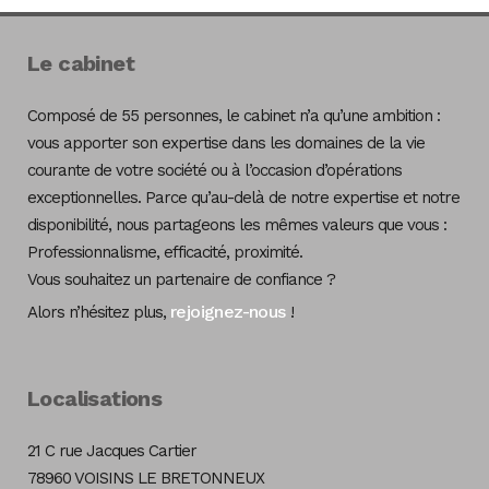
Le cabinet
Composé de 55 personnes, le cabinet n’a qu’une ambition :
vous apporter son expertise dans les domaines de la vie
courante de votre société ou à l’occasion d’opérations
exceptionnelles. Parce qu’au-delà de notre expertise et notre
disponibilité, nous partageons les mêmes valeurs que vous :
Professionnalisme, efficacité, proximité.
Vous souhaitez un partenaire de confiance ?
rejoignez-nous
Alors n’hésitez plus,
!
Localisations
21 C rue Jacques Cartier
78960 VOISINS LE BRETONNEUX