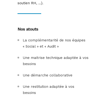
soutien RH, …).
Nos atouts
La complémentarité de nos équipes
« Social » et « Audit »
Une maitrise technique adaptée à vos
besoins
Une démarche collaborative
Une restitution adaptée à vos
besoins