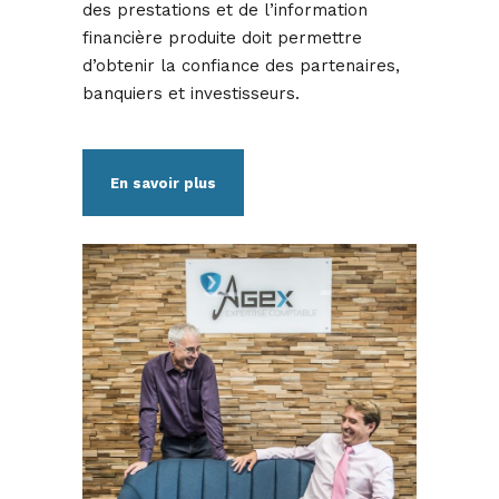
des prestations et de l’information
financière produite doit permettre
d’obtenir la confiance des partenaires,
banquiers et investisseurs.
En savoir plus