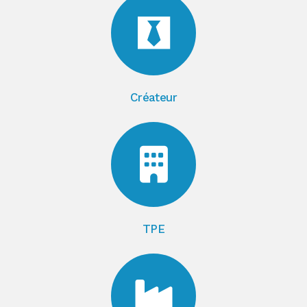
Créateur
TPE