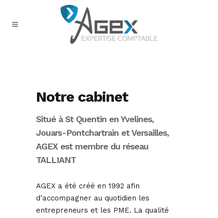
Notre cabinet
Situé à St Quentin en Yvelines,
Jouars-Pontchartrain et Versailles,
AGEX est membre du réseau
TALLIANT
AGEX a été créé en 1992 afin
d’accompagner au quotidien les
entrepreneurs et les PME. La qualité