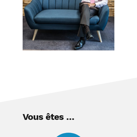
Vous êtes …