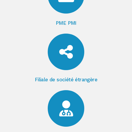
PME PMI
Filiale de société étrangère