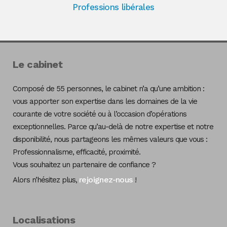
Professions libérales
Le cabinet
Composé de 55 personnes, le cabinet n’a qu’une ambition :
vous apporter son expertise dans les domaines de la vie
courante de votre société ou à l’occasion d’opérations
exceptionnelles. Parce qu’au-delà de notre expertise et notre
disponibilité, nous partageons les mêmes valeurs que vous :
Professionnalisme, efficacité, proximité.
Vous souhaitez un partenaire de confiance ?
rejoignez-nous
Alors n’hésitez plus,
!
Localisations