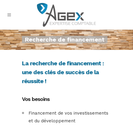
Recherche de financement
La recherche de financement :
une des clés de succès de la
réussite !
Vos besoins
Financement de vos investissements
et du développement