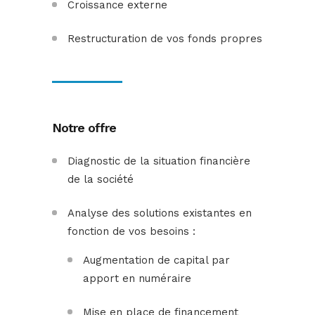
Croissance externe
Restructuration de vos fonds propres
Notre offre
Diagnostic de la situation financière
de la société
Analyse des solutions existantes en
fonction de vos besoins :
Augmentation de capital par
apport en numéraire
Mise en place de financement