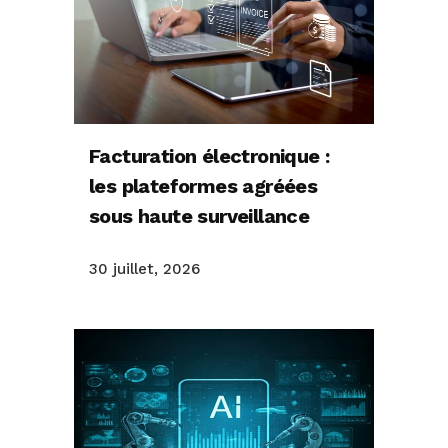
Facturation électronique :
les plateformes agréées
sous haute surveillance
30 juillet, 2026