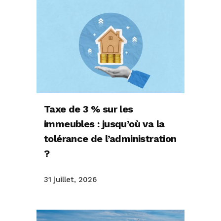
Taxe de 3 % sur les
immeubles : jusqu’où va la
tolérance de l’administration
?
31 juillet, 2026