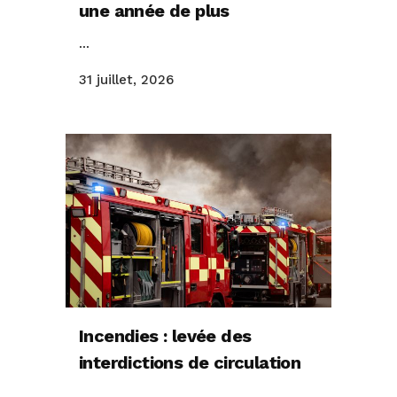
une année de plus
...
31 juillet, 2026
Incendies : levée des
interdictions de circulation