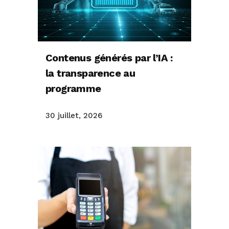
Contenus générés par l’IA :
la transparence au
programme
30 juillet, 2026