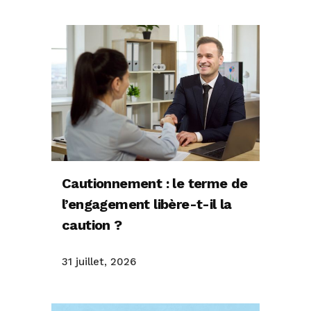
Cautionnement : le terme de
l’engagement libère-t-il la
caution ?
31 juillet, 2026