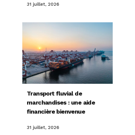
31 juillet, 2026
Transport fluvial de
marchandises : une aide
financière bienvenue
31 juillet, 2026