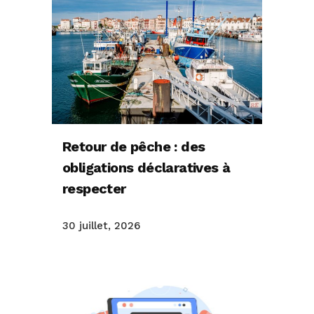
Retour de pêche : des
obligations déclaratives à
respecter
30 juillet, 2026