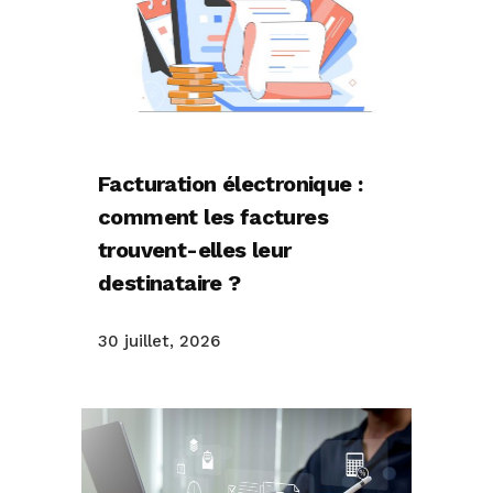
Facturation électronique :
comment les factures
trouvent-elles leur
destinataire ?
30 juillet, 2026