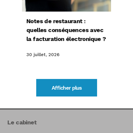
Notes de restaurant :
quelles conséquences avec
la facturation électronique ?
30 juillet, 2026
Afficher plus
Le cabinet