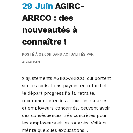
29 Juin
AGIRC-
ARRCO : des
nouveautés à
connaître !
POSTÉ À 02:00H
DANS
ACTUALITÉS
PAR
AGXADMIN
2 ajustements AGIRC-ARRCO, qui portent
sur les cotisations payées en retard et
le départ progressif à la retraite,
récemment étendus à tous les salariés
et employeurs concernés, peuvent avoir
des conséquences très concrètes pour
les employeurs et les salariés. Voilà qui
mérite quelques explications…