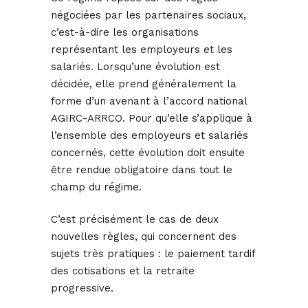
négociées par les partenaires sociaux,
c’est-à-dire les organisations
représentant les employeurs et les
salariés. Lorsqu’une évolution est
décidée, elle prend généralement la
forme d’un avenant à l’accord national
AGIRC-ARRCO. Pour qu’elle s’applique à
l’ensemble des employeurs et salariés
concernés, cette évolution doit ensuite
être rendue obligatoire dans tout le
champ du régime.
C’est précisément le cas de deux
nouvelles règles, qui concernent des
sujets très pratiques : le paiement tardif
des cotisations et la retraite
progressive.