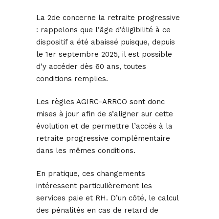
La 2de concerne la retraite progressive
: rappelons que l’âge d’éligibilité à ce
dispositif a été abaissé puisque, depuis
le 1er septembre 2025, il est possible
d’y accéder dès 60 ans, toutes
conditions remplies.
Les règles AGIRC-ARRCO sont donc
mises à jour afin de s’aligner sur cette
évolution et de permettre l’accès à la
retraite progressive complémentaire
dans les mêmes conditions.
En pratique, ces changements
intéressent particulièrement les
services paie et RH. D’un côté, le calcul
des pénalités en cas de retard de