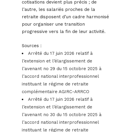
cotisations devient plus précis ; de
l’autre, les salariés proches de la
retraite disposent d’un cadre harmonisé
pour organiser une transition
progressive vers la fin de leur activité.
Sources :
Arrêté du 17 juin 2026 relatif à
l’extension et l’élargissement de
l’avenant no 29 du 15 octobre 2025 à
l’accord national interprofessionnel
instituant le régime de retraite
complémentaire AGIRC-ARRCO
Arrêté du 17 juin 2026 relatif à
l’extension et l’élargissement de
l’avenant no 30 du 15 octobre 2025 à
l’accord national interprofessionnel
instituant le régime de retraite