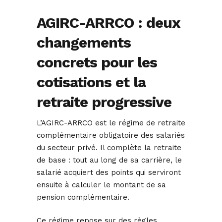
AGIRC-ARRCO : deux
changements
concrets pour les
cotisations et la
retraite progressive
L’AGIRC-ARRCO est le régime de retraite
complémentaire obligatoire des salariés
du secteur privé. Il complète la retraite
de base : tout au long de sa carrière, le
salarié acquiert des points qui serviront
ensuite à calculer le montant de sa
pension complémentaire.
Ce régime repose sur des règles