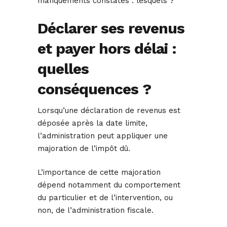
manquements constatés : lesquels ?
Déclarer ses revenus
et payer hors délai :
quelles
conséquences ?
Lorsqu’une déclaration de revenus est
déposée après la date limite,
l’administration peut appliquer une
majoration de l’impôt dû.
L’importance de cette majoration
dépend notamment du comportement
du particulier et de l’intervention, ou
non, de l’administration fiscale.