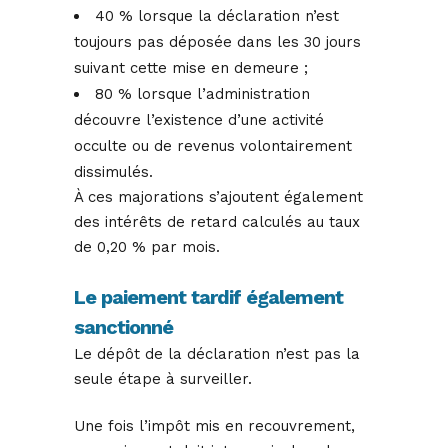
40 % lorsque la déclaration n’est
toujours pas déposée dans les 30 jours
suivant cette mise en demeure ;
80 % lorsque l’administration
découvre l’existence d’une activité
occulte ou de revenus volontairement
dissimulés.
À ces majorations s’ajoutent également
des intérêts de retard calculés au taux
de 0,20 % par mois.
Le paiement tardif également
sanctionné
Le dépôt de la déclaration n’est pas la
seule étape à surveiller.
Une fois l’impôt mis en recouvrement,