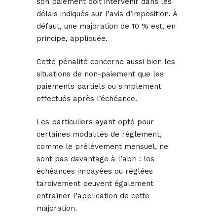
son paiement doit intervenir dans les
délais indiqués sur l’avis d’imposition. À
défaut, une majoration de 10 % est, en
principe, appliquée.
Cette pénalité concerne aussi bien les
situations de non-paiement que les
paiements partiels ou simplement
effectués après l’échéance.
Les particuliers ayant opté pour
certaines modalités de règlement,
comme le prélèvement mensuel, ne
sont pas davantage à l’abri : les
échéances impayées ou réglées
tardivement peuvent également
entraîner l’application de cette
majoration.