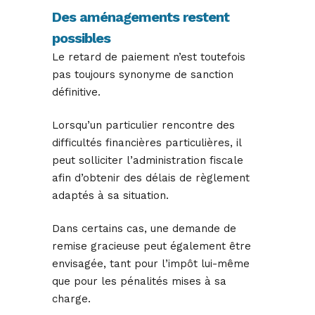
Des aménagements restent
possibles
Le retard de paiement n’est toutefois
pas toujours synonyme de sanction
définitive.
Lorsqu’un particulier rencontre des
difficultés financières particulières, il
peut solliciter l’administration fiscale
afin d’obtenir des délais de règlement
adaptés à sa situation.
Dans certains cas, une demande de
remise gracieuse peut également être
envisagée, tant pour l’impôt lui-même
que pour les pénalités mises à sa
charge.