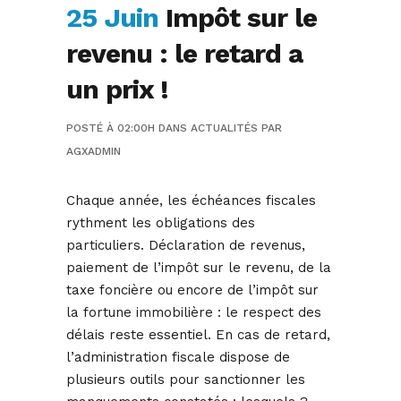
25 Juin
Impôt sur le
revenu : le retard a
un prix !
POSTÉ À 02:00H
DANS
ACTUALITÉS
PAR
AGXADMIN
Chaque année, les échéances fiscales
rythment les obligations des
particuliers. Déclaration de revenus,
paiement de l’impôt sur le revenu, de la
taxe foncière ou encore de l’impôt sur
la fortune immobilière : le respect des
délais reste essentiel. En cas de retard,
l’administration fiscale dispose de
plusieurs outils pour sanctionner les