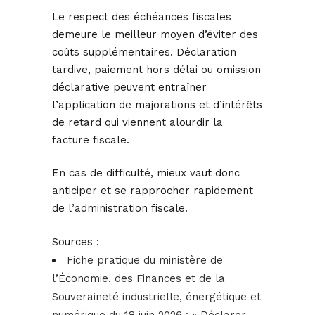
Le respect des échéances fiscales
demeure le meilleur moyen d’éviter des
coûts supplémentaires. Déclaration
tardive, paiement hors délai ou omission
déclarative peuvent entraîner
l’application de majorations et d’intérêts
de retard qui viennent alourdir la
facture fiscale.
En cas de difficulté, mieux vaut donc
anticiper et se rapprocher rapidement
de l’administration fiscale.
Sources :
Fiche pratique du ministère de
l’Économie, des Finances et de la
Souveraineté industrielle, énergétique et