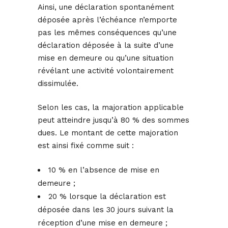
Ainsi, une déclaration spontanément
déposée après l’échéance n’emporte
pas les mêmes conséquences qu’une
déclaration déposée à la suite d’une
mise en demeure ou qu’une situation
révélant une activité volontairement
dissimulée.
Selon les cas, la majoration applicable
peut atteindre jusqu’à 80 % des sommes
dues. Le montant de cette majoration
est ainsi fixé comme suit :
10 % en l’absence de mise en
demeure ;
20 % lorsque la déclaration est
déposée dans les 30 jours suivant la
réception d’une mise en demeure ;