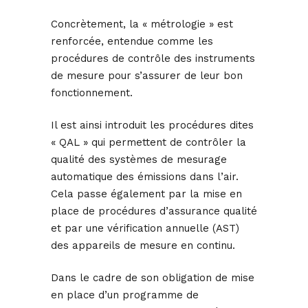
Concrètement, la « métrologie » est
renforcée, entendue comme les
procédures de contrôle des instruments
de mesure pour s’assurer de leur bon
fonctionnement.
Il est ainsi introduit les procédures dites
« QAL » qui permettent de contrôler la
qualité des systèmes de mesurage
automatique des émissions dans l’air.
Cela passe également par la mise en
place de procédures d’assurance qualité
et par une vérification annuelle (AST)
des appareils de mesure en continu.
Dans le cadre de son obligation de mise
en place d’un programme de