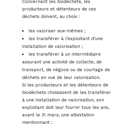
Concernant les biodéchets, les
producteurs et détenteurs de ces
déchets doivent, au choix :
les valoriser eux-mêmes ;
les transférer à l’exploitant d’une
installation de valorisation ;
les transférer à un intermédiaire
assurant une activité de collecte, de
transport, de négoce ou de courtage de
déchets en vue de leur valorisation.
Si les producteurs et les détenteurs de
biodéchets choisissent de les transférer
à une installation de valorisation, son
exploitant doit leur fournir tous les ans,
avant le 31 mars, une attestation
mentionnant :