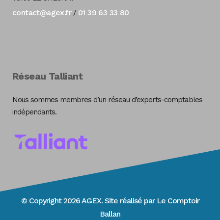
contact@agex.fr
01 39 63 33 80
/
Réseau Talliant
Nous sommes membres d’un réseau d’experts-comptables
indépendants.
© Copyright 2026 AGEX. Site réalisé par
Le Comptoir
Ballan