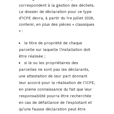
correspondent à la gestion des déchets.
Le dossier de déclaration pour ce type
d’ICPE devra, à partir du 1re juillet 2026,
contenir, en plus des pièces « classiques
» :
le titre de propriété de chaque
parcelle sur laquelle l’installation doit
être réalisée ;
si le ou les propriétaires des
parcelles ne sont pas les déclarants,
une attestation de leur part donnant
leur accord pour la réalisation de l’ICPE,
en pleine connaissance du fait que leur
responsabilité pourra être recherchée
en cas de défaillance de l’exploitant et
qu’une fausse déclaration peut être