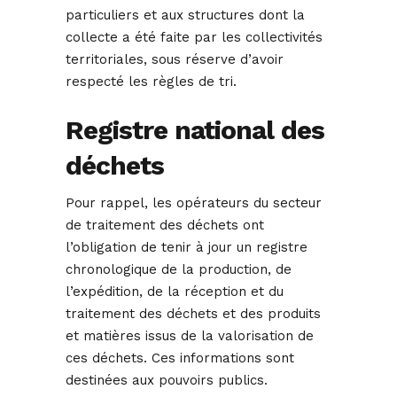
particuliers et aux structures dont la
collecte a été faite par les collectivités
territoriales, sous réserve d’avoir
respecté les règles de tri.
Registre national des
déchets
Pour rappel, les opérateurs du secteur
de traitement des déchets ont
l’obligation de tenir à jour un registre
chronologique de la production, de
l’expédition, de la réception et du
traitement des déchets et des produits
et matières issus de la valorisation de
ces déchets. Ces informations sont
destinées aux pouvoirs publics.