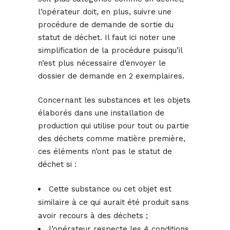
l’opérateur doit, en plus, suivre une
procédure de demande de sortie du
statut de déchet. Il faut ici noter une
simplification de la procédure puisqu’il
n’est plus nécessaire d’envoyer le
dossier de demande en 2 exemplaires.
Concernant les substances et les objets
élaborés dans une installation de
production qui utilise pour tout ou partie
des déchets comme matière première,
ces éléments n’ont pas le statut de
déchet si :
Cette substance ou cet objet est
similaire à ce qui aurait été produit sans
avoir recours à des déchets ;
l’opérateur respecte les 4 conditions