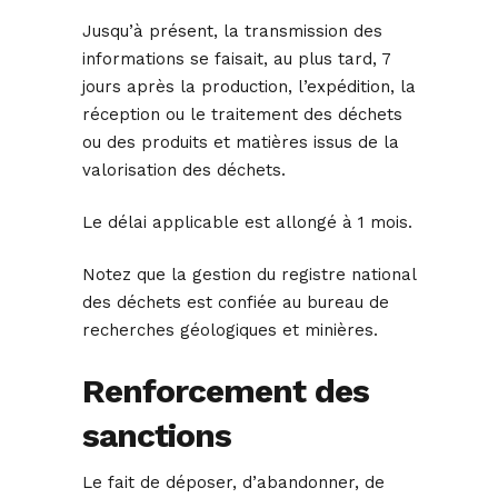
Jusqu’à présent, la transmission des
informations se faisait, au plus tard, 7
jours après la production, l’expédition, la
réception ou le traitement des déchets
ou des produits et matières issus de la
valorisation des déchets.
Le délai applicable est allongé à 1 mois.
Notez que la gestion du registre national
des déchets est confiée au bureau de
recherches géologiques et minières.
Renforcement des
sanctions
Le fait de déposer, d’abandonner, de