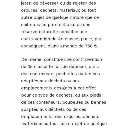
jeter, de déverser ou de rejeter des
ordures, déchets, matériaux ou tout
autre objet de quelque nature que ce
soit dans un parc national ou une
réserve naturelle constitue une
contravention de 4e classe, punie, par
conséquent, d’une amende de 750 €.
De même, constitue une contravention
de 3e classe le fait de déposer, dans
des conteneurs, poubelles ou bennes
adaptés aux déchets ou aux
emplacements désignés à cet effet
pour ce type de déchets, ou aux pieds
de ces conteneurs, poubelles ou bennes
adaptés aux déchets ou de ces
emplacements, des ordures, déchets,
matériaux ou tout autre objet de quelque