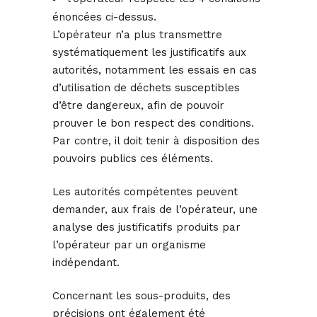
énoncées ci-dessus.
L’opérateur n’a plus transmettre
systématiquement les justificatifs aux
autorités, notamment les essais en cas
d’utilisation de déchets susceptibles
d’être dangereux, afin de pouvoir
prouver le bon respect des conditions.
Par contre, il doit tenir à disposition des
pouvoirs publics ces éléments.
Les autorités compétentes peuvent
demander, aux frais de l’opérateur, une
analyse des justificatifs produits par
l’opérateur par un organisme
indépendant.
Concernant les sous-produits, des
précisions ont également été