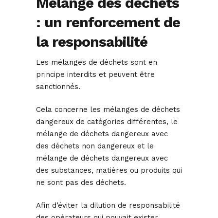
Mélange des déchets
: un renforcement de
la responsabilité
Les mélanges de déchets sont en
principe interdits et peuvent être
sanctionnés.
Cela concerne les mélanges de déchets
dangereux de catégories différentes, le
mélange de déchets dangereux avec
des déchets non dangereux et le
mélange de déchets dangereux avec
des substances, matières ou produits qui
ne sont pas des déchets.
Afin d’éviter la dilution de responsabilité
des opérateurs qui pouvait exister