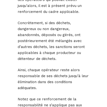
jusqu’alors, il est à présent prévu un
renforcement du cadre applicable.
Concrètement, si des déchets,
dangereux ou non dangereux,
abandonnés, déposés ou gérés, ont
postérieurement été mélangés avec
d’autres déchets, les sanctions seront
applicables à chaque producteur ou
détenteur de déchets.
Ainsi, chaque opérateur reste alors
responsable de ses déchets jusqu’à leur
élimination dans des conditions
adéquates.
Notez que ce renforcement de la
responsabilité ne s’applique pas aux