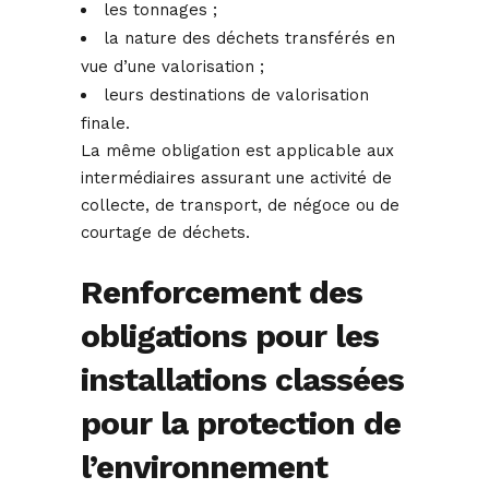
les tonnages ;
la nature des déchets transférés en
vue d’une valorisation ;
leurs destinations de valorisation
finale.
La même obligation est applicable aux
intermédiaires assurant une activité de
collecte, de transport, de négoce ou de
courtage de déchets.
Renforcement des
obligations pour les
installations classées
pour la protection de
l’environnement