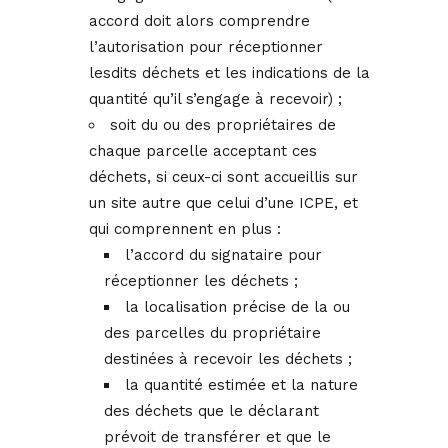
accord doit alors comprendre
l’autorisation pour réceptionner
lesdits déchets et les indications de la
quantité qu’il s’engage à recevoir) ;
soit du ou des propriétaires de
chaque parcelle acceptant ces
déchets, si ceux-ci sont accueillis sur
un site autre que celui d’une ICPE, et
qui comprennent en plus :
l’accord du signataire pour
réceptionner les déchets ;
la localisation précise de la ou
des parcelles du propriétaire
destinées à recevoir les déchets ;
la quantité estimée et la nature
des déchets que le déclarant
prévoit de transférer et que le