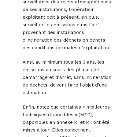
surveillance des rejets atmosphériques
de ses installations, l’opérateur
exploitant doit à présent, en plus,
surveiller les émissions dans l’air
provenant des installations
d’incinération des déchets en dehors
des conditions normales d’exploitation.
Ainsi, au minimum tous les 3 ans, les
émissions au cours des phases de
démarrage et d’arrêt, sans incinération
de déchets, doivent faire l’objet d’une
estimation.
Enfin, notez que certaines « meilleures
techniques disponibles » (MTD),
disponibles en annexe
ici
et
ici
, ont été
mises à jour. Elles concernent,