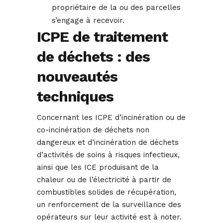
propriétaire de la ou des parcelles
s’engage à recevoir.
ICPE de traitement
de déchets : des
nouveautés
techniques
Concernant les ICPE d’incinération ou de
co-incinération de déchets non
dangereux et d’incinération de déchets
d’activités de soins à risques infectieux,
ainsi que les ICE produisant de la
chaleur ou de l’électricité à partir de
combustibles solides de récupération,
un renforcement de la surveillance des
opérateurs sur leur activité est à noter.