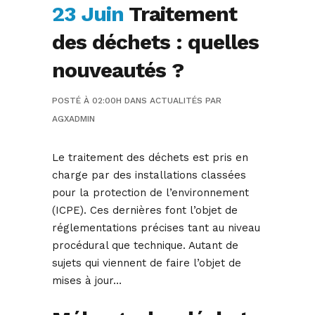
23 Juin
Traitement
des déchets : quelles
nouveautés ?
POSTÉ À 02:00H
DANS
ACTUALITÉS
PAR
AGXADMIN
Le traitement des déchets est pris en
charge par des installations classées
pour la protection de l’environnement
(ICPE). Ces dernières font l’objet de
réglementations précises tant au niveau
procédural que technique. Autant de
sujets qui viennent de faire l’objet de
mises à jour…