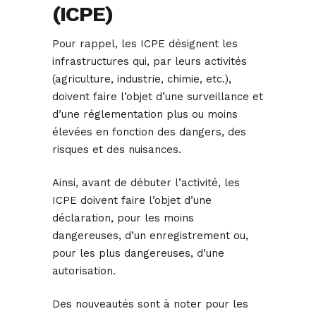
(ICPE)
Pour rappel, les ICPE désignent les
infrastructures qui, par leurs activités
(agriculture, industrie, chimie, etc.),
doivent faire l’objet d’une surveillance et
d’une réglementation plus ou moins
élevées en fonction des dangers, des
risques et des nuisances.
Ainsi, avant de débuter l’activité, les
ICPE doivent faire l’objet d’une
déclaration, pour les moins
dangereuses, d’un enregistrement ou,
pour les plus dangereuses, d’une
autorisation.
Des nouveautés sont à noter pour les