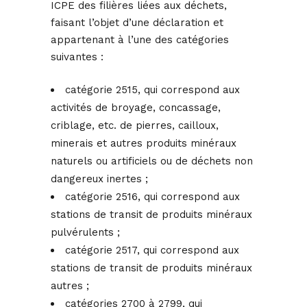
ICPE des filières liées aux déchets,
faisant l’objet d’une déclaration et
appartenant à l’une des catégories
suivantes :
catégorie 2515, qui correspond aux
activités de broyage, concassage,
criblage, etc. de pierres, cailloux,
minerais et autres produits minéraux
naturels ou artificiels ou de déchets non
dangereux inertes ;
catégorie 2516, qui correspond aux
stations de transit de produits minéraux
pulvérulents ;
catégorie 2517, qui correspond aux
stations de transit de produits minéraux
autres ;
catégories 2700 à 2799, qui