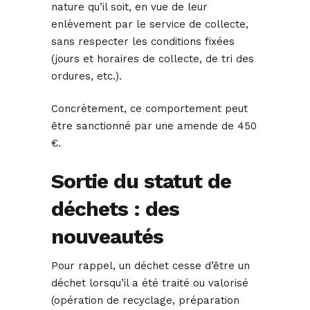
nature qu’il soit, en vue de leur
enlèvement par le service de collecte,
sans respecter les conditions fixées
(jours et horaires de collecte, de tri des
ordures, etc.).
Concrètement, ce comportement peut
être sanctionné par une amende de 450
€.
Sortie du statut de
déchets : des
nouveautés
Pour rappel, un déchet cesse d’être un
déchet lorsqu’il a été traité ou valorisé
(opération de recyclage, préparation