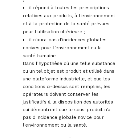
il répond à toutes les prescriptions
relatives aux produits, à l’environnement
et à la protection de la santé prévues
pour l’utilisation ultérieure ;
il n’aura pas d’incidences globales
nocives pour l’environnement ou la
santé humaine.
Dans l’hypothèse où une telle substance
ou un tel objet est produit et utilisé dans
une plateforme industrielle, et que les
conditions ci-dessus sont remplies, les
opérateurs doivent conserver les
justificatifs à la disposition des autorités
qui démontrent que le sous-produit n’a
pas d’incidence globale novice pour
l’environnement ou la santé.