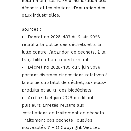
notamment, les ICPE d’incinération des
déchets et les stations d’épuration des
eaux industrielles.
Sources :
Décret no 2026-433 du 2 juin 2026
relatif à la police des déchets et à la
lutte contre l’abandon de déchets, à la
traçabilité et au tri performant
Décret no 2026-435 du 2 juin 2026
portant diverses dispositions relatives à
la sortie du statut de déchet, aux sous-
produits et au tri des biodéchets
Arrêté du 4 juin 2026 modifiant
plusieurs arrêtés relatifs aux
installations de traitement de déchets
Traitement des déchets : quelles
nouveautés ?
– © Copyright WebLex