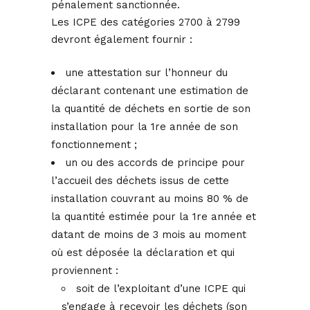
pénalement sanctionnée.
Les ICPE des catégories 2700 à 2799
devront également fournir :
une attestation sur l’honneur du
déclarant contenant une estimation de
la quantité de déchets en sortie de son
installation pour la 1re année de son
fonctionnement ;
un ou des accords de principe pour
l’accueil des déchets issus de cette
installation couvrant au moins 80 % de
la quantité estimée pour la 1re année et
datant de moins de 3 mois au moment
où est déposée la déclaration et qui
proviennent :
soit de l’exploitant d’une ICPE qui
s’engage à recevoir les déchets (son