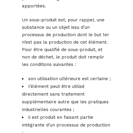
apportées.
Un sous-produit est, pour rappel, une
substance ou un objet issu d’un
processus de production dont le but 1er
n’est pas la production de cet élément.
Pour être qualifié de sous-produit, et
non de déchet, le produit doit remplir
les conditions suivantes :
son utilisation ultérieure est certaine ;
l’élément peut être utilisé
directement sans traitement
supplémentaire autre que les pratiques
industrielles courantes ;
il est produit en faisant partie
intégrante d’un processus de production
;