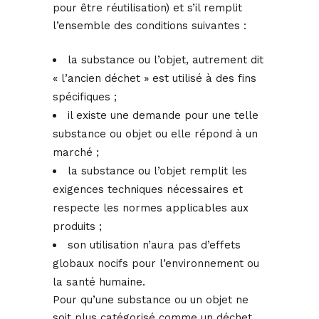
pour être réutilisation) et s’il remplit
l’ensemble des conditions suivantes :
la substance ou l’objet, autrement dit
« l’ancien déchet » est utilisé à des fins
spécifiques ;
il existe une demande pour une telle
substance ou objet ou elle répond à un
marché ;
la substance ou l’objet remplit les
exigences techniques nécessaires et
respecte les normes applicables aux
produits ;
son utilisation n’aura pas d’effets
globaux nocifs pour l’environnement ou
la santé humaine.
Pour qu’une substance ou un objet ne
soit plus catégorisé comme un déchet,