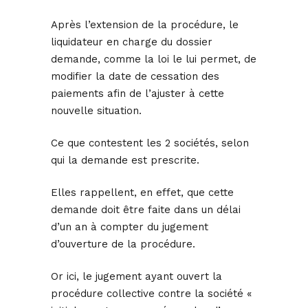
Après l’extension de la procédure, le
liquidateur en charge du dossier
demande, comme la loi le lui permet, de
modifier la date de cessation des
paiements afin de l’ajuster à cette
nouvelle situation.
Ce que contestent les 2 sociétés, selon
qui la demande est prescrite.
Elles rappellent, en effet, que cette
demande doit être faite dans un délai
d’un an à compter du jugement
d’ouverture de la procédure.
Or ici, le jugement ayant ouvert la
procédure collective contre la société «