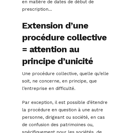
en matière de dates de début de
prescription…
Extension d’une
procédure collective
= attention au
principe d’unicité
Une procédure collective, quelle qu’elle
soit, ne concerne, en principe, que
l’entreprise en difficulté.
Par exception, il est possible d’étendre
la procédure en question à une autre
personne, dirigeant ou société, en cas
de confusion des patrimoines ou,
spécifiquement pour les sociétés, de