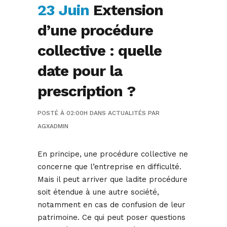
23 Juin
Extension
d’une procédure
collective : quelle
date pour la
prescription ?
POSTÉ À 02:00H
DANS
ACTUALITÉS
PAR
AGXADMIN
En principe, une procédure collective ne
concerne que l’entreprise en difficulté.
Mais il peut arriver que ladite procédure
soit étendue à une autre société,
notamment en cas de confusion de leur
patrimoine. Ce qui peut poser questions