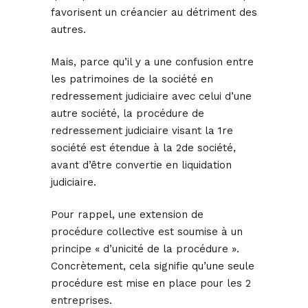
favorisent un créancier au détriment des
autres.
Mais, parce qu’il y a une confusion entre
les patrimoines de la société en
redressement judiciaire avec celui d’une
autre société, la procédure de
redressement judiciaire visant la 1re
société est étendue à la 2de société,
avant d’être convertie en liquidation
judiciaire.
Pour rappel, une extension de
procédure collective est soumise à un
principe « d’unicité de la procédure ».
Concrètement, cela signifie qu’une seule
procédure est mise en place pour les 2
entreprises.