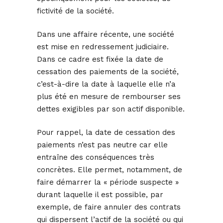
fictivité de la société.
Dans une affaire récente, une société
est mise en redressement judiciaire.
Dans ce cadre est fixée la date de
cessation des paiements de la société,
c’est-à-dire la date à laquelle elle n’a
plus été en mesure de rembourser ses
dettes exigibles par son actif disponible.
Pour rappel, la date de cessation des
paiements n’est pas neutre car elle
entraîne des conséquences très
concrètes. Elle permet, notamment, de
faire démarrer la « période suspecte »
durant laquelle il est possible, par
exemple, de faire annuler des contrats
qui dispersent l’actif de la société ou qui