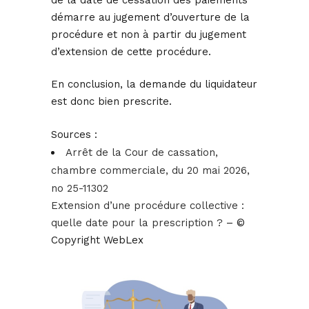
de la date de cessation des paiements
démarre au jugement d’ouverture de la
procédure et non à partir du jugement
d’extension de cette procédure.
En conclusion, la demande du liquidateur
est donc bien prescrite.
Sources :
Arrêt de la Cour de cassation,
chambre commerciale, du 20 mai 2026,
no 25-11302
Extension d’une procédure collective :
quelle date pour la prescription ?
– ©
Copyright WebLex