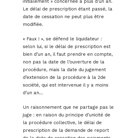
initialement » concernée a plus d’un an.
Le délai de prescription étant passé, la
date de cessation ne peut plus être
modifiée.
« Faux ! », se défend le liquidateur :
selon lui, si le délai de prescription est
bien d’un an, il faut prendre en compte,
non pas la date de l’ouverture de la
procédure, mais la date du jugement
d’extension de la procédure à la 2de
société, qui est intervenue il y a moins
d’un an…
Un raisonnement que ne partage pas le
juge : en raison du principe d’unicité de
la procédure collective, le délai de
prescription de la demande de report