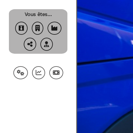
Vous êtes…