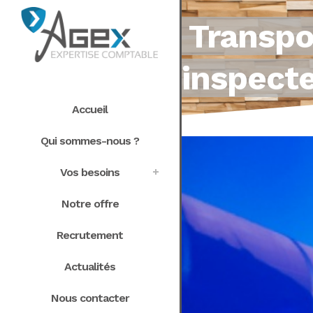
Transpo
inspect
Accueil
Qui sommes-nous ?
Vos besoins
Notre offre
Recrutement
Actualités
Nous contacter