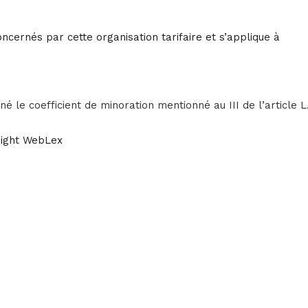
ncernés par cette organisation tarifaire et s’applique à
é le coefficient de minoration mentionné au III de l’article L
ight WebLex