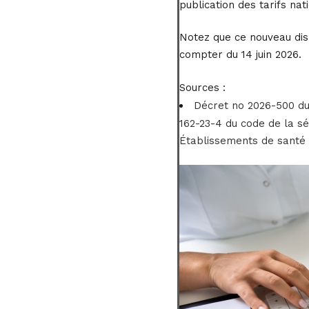
publication des tarifs nat
Notez que ce nouveau disp
compter du 14 juin 2026.
Sources :
Décret no 2026-500 du 1
162-23-4 du code de la sé
Établissements de santé :