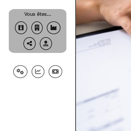
Vous êtes…