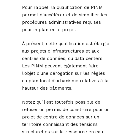
Pour rappel, la qualification de PINM
permet d’accélérer et de simplifier les
procédures administratives requises
pour implanter le projet.
À présent, cette qualification est élargie
aux projets d’infrastructures et aux
centres de données, ou data centers.
Les PINM peuvent également faire
l’objet d’une dérogation sur les règles
du plan local d’urbanisme relatives à la
hauteur des bâtiments.
Notez qu’il est toutefois possible de
refuser un permis de construire pour un
projet de centre de données sur un
territoire connaissant des tensions
structurelles sur la ressource en eau.