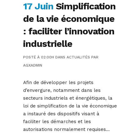
17 Juin
Simplification
de la vie économique
: faciliter l’innovation
industrielle
POSTÉ À 02:00H
DANS
ACTUALITÉS
PAR
AGXADMIN
Afin de développer les projets
d’envergure, notamment dans les
secteurs industriels et énergétiques, la
loi de simplification de la vie économique
a instauré des dispositifs visant à
faciliter les démarches et les
autorisations normalement requises…