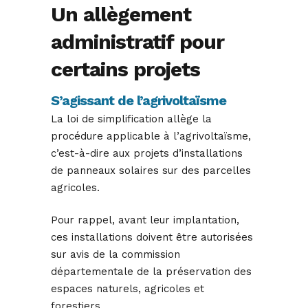
Un allègement
administratif pour
certains projets
S’agissant de l’agrivoltaïsme
La loi de simplification allège la
procédure applicable à l’agrivoltaïsme,
c’est-à-dire aux projets d’installations
de panneaux solaires sur des parcelles
agricoles.
Pour rappel, avant leur implantation,
ces installations doivent être autorisées
sur avis de la commission
départementale de la préservation des
espaces naturels, agricoles et
forestiers.