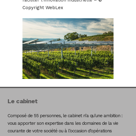
faciliter l’innovation industrielle
– ©
Copyright WebLex
Le cabinet
Composé de 55 personnes, le cabinet n’a qu’une ambition :
vous apporter son expertise dans les domaines de la vie
courante de votre société ou à l’occasion d’opérations