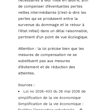
nécessaires à leur mise en œuvre, afin
de compenser d’éventuelles pertes
nettes intermédiaires (c’est-à-dire les
pertes qui se produisent entre la
survenue du dommage et le retour à
l’état initial) dans un délai raisonnable,
pertinent d’un point de vue écologique.
Attention : la loi précise bien que les
mesures de compensation ne se
substituent pas aux mesures
d’évitement et de réduction des
atteintes.
Sources :
Loi no 2026-403 du 26 mai 2026 de
simplification de la vie économique
Simplification de la vie économique :