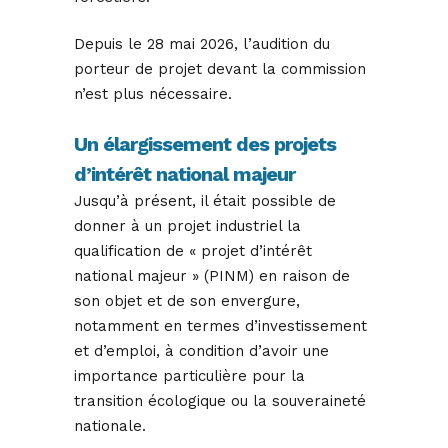
Depuis le 28 mai 2026, l’audition du
porteur de projet devant la commission
n’est plus nécessaire.
Un élargissement des projets
d’intérêt national majeur
Jusqu’à présent, il était possible de
donner à un projet industriel la
qualification de « projet d’intérêt
national majeur » (PINM) en raison de
son objet et de son envergure,
notamment en termes d’investissement
et d’emploi, à condition d’avoir une
importance particulière pour la
transition écologique ou la souveraineté
nationale.