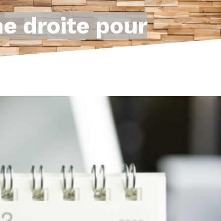
e droite pour