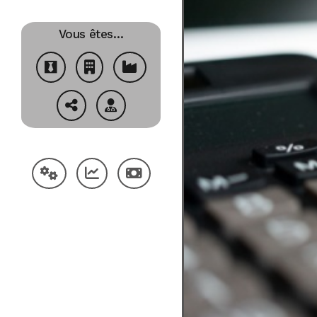
Vous êtes…