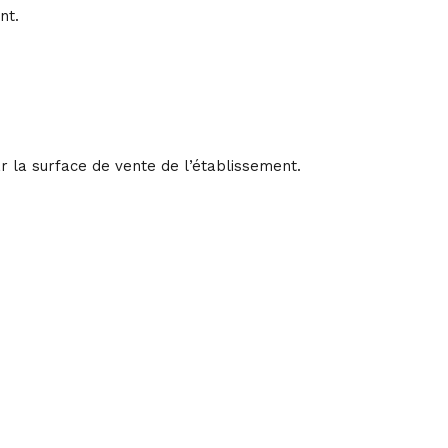
nt.
par la surface de vente de l’établissement.