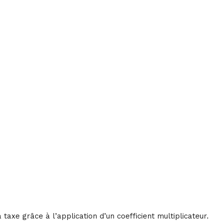
taxe grâce à l’application d’un coefficient multiplicateur.