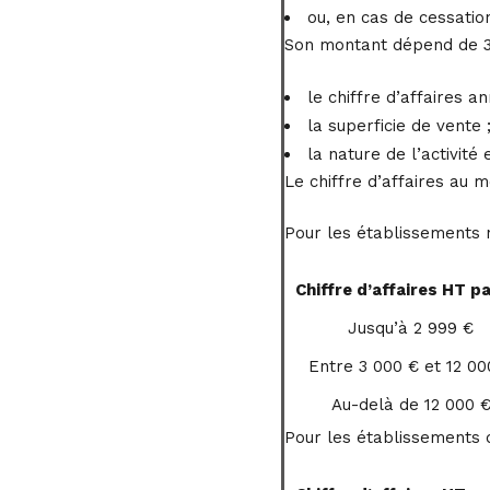
ou, en cas de cessation
Son montant dépend de 3 
le chiffre d’affaires 
la superficie de vente 
la nature de l’activité
Le chiffre d’affaires au m
Pour les établissements 
Chiffre d’affaires HT p
Jusqu’à 2 999 €
Entre 3 000 € et 12 00
Au-delà de 12 000 
Pour les établissements d