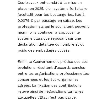
Ces travaux ont conduit à la mise en
place, en 2025, d’un système forfaitaire
facultatif pour les boulangeries, fixé à
0,0079 € par passage en caisse. Les
professionnels qui le souhaitent peuvent
néanmoins continuer à appliquer le
système classique reposant sur une
déclaration détaillée du nombre et du
poids des emballages utilisés.
Enfin, le Gouvernement précise que ces
évolutions résultent d’accords conclus
entre les organisations professionnelles
concernées et les éco-organismes
agréés. La fixation des contributions
relève ainsi de négociations tarifaires
auxquelles l’État n’est pas partie.