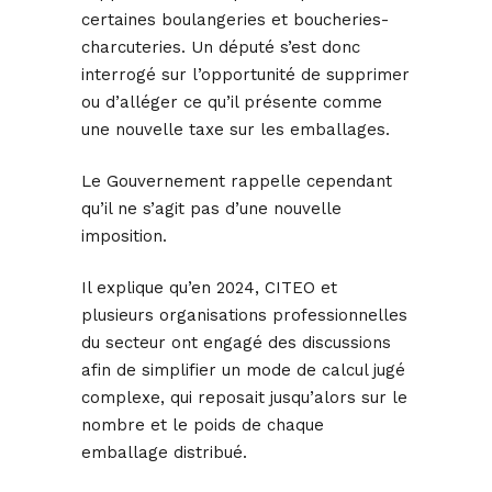
certaines boulangeries et boucheries-
charcuteries. Un député s’est donc
interrogé sur l’opportunité de supprimer
ou d’alléger ce qu’il présente comme
une nouvelle taxe sur les emballages.
Le Gouvernement rappelle cependant
qu’il ne s’agit pas d’une nouvelle
imposition.
Il explique qu’en 2024, CITEO et
plusieurs organisations professionnelles
du secteur ont engagé des discussions
afin de simplifier un mode de calcul jugé
complexe, qui reposait jusqu’alors sur le
nombre et le poids de chaque
emballage distribué.