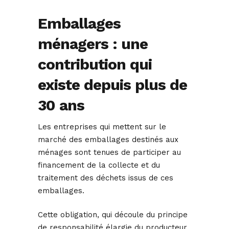
Emballages
ménagers : une
contribution qui
existe depuis plus de
30 ans
Les entreprises qui mettent sur le
marché des emballages destinés aux
ménages sont tenues de participer au
financement de la collecte et du
traitement des déchets issus de ces
emballages.
Cette obligation, qui découle du principe
de responsabilité élargie du producteur