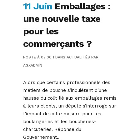
11 Juin
Emballages :
une nouvelle taxe
pour les
commerçants ?
POSTÉ À 02:00H
DANS
ACTUALITÉS
PAR
AGXADMIN
Alors que certains professionnels des
métiers de bouche s’inquiètent d’une
hausse du coût lié aux emballages remis
à leurs clients, un député s’interroge sur
l’impact de cette mesure pour les
boulangeries et les boucheries-
charcuteries. Réponse du
Gouvernement…