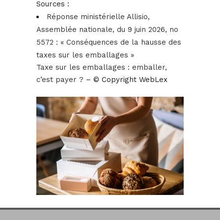
Sources :
Réponse ministérielle Allisio,
Assemblée nationale, du 9 juin 2026, no
5572 : « Conséquences de la hausse des
taxes sur les emballages »
Taxe sur les emballages : emballer,
c’est payer ?
– © Copyright WebLex