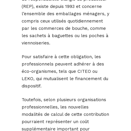
(REP), existe depuis 1993 et concerne
l’ensemble des emballages ménagers, y
compris ceux utilisés quotidiennement
par les commerces de bouche, comme
les sachets à baguettes ou les poches à
viennoiseries.
Pour satisfaire à cette obligation, les
professionnels peuvent adhérer à des
éco-organismes, tels que CITEO ou
LEKO, qui mutualisent le financement du
dispositif.
Toutefois, selon plusieurs organisations
professionnelles, les nouvelles
modalités de calcul de cette contribution
pourraient représenter un coût
supplémentaire important pour