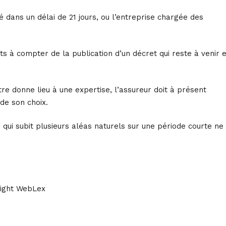
é dans un délai de 21 jours, ou l’entreprise chargée des
ts à compter de la publication d’un décret qui reste à venir e
tre donne lieu à une expertise, l’assureur doit à présent
de son choix.
qui subit plusieurs aléas naturels sur une période courte ne
ight WebLex