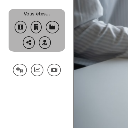
Vous êtes…