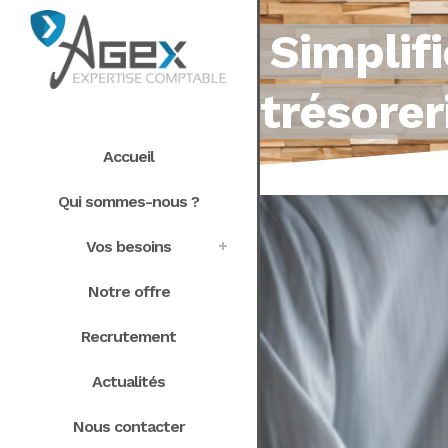
Simplifi
trésorer
Accueil
Qui sommes-nous ?
Vos besoins
Notre offre
Recrutement
Actualités
Nous contacter