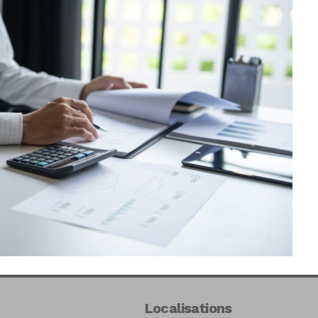
Localisations