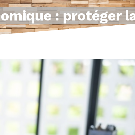
nomique : protéger l