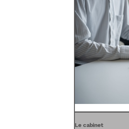
Le cabinet