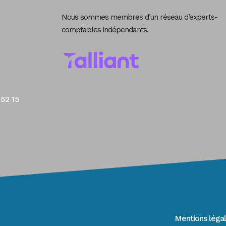
Nous sommes membres d’un réseau d’experts-
comptables indépendants.
 52 15
Mentions léga