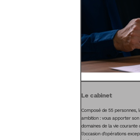
Le cabinet
Composé de 55 personnes, le
ambition : vous apporter son
domaines de la vie courante 
l’occasion d’opérations excep