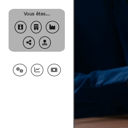
Vous êtes…