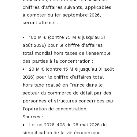
chiffres d’affaires suivants, applicables
à compter du 1er septembre 2026,
seront atteints :
100 M € (contre 75 M € jusqu’au 31
août 2026) pour le chiffre d’affaires
total mondial hors taxes de l’ensemble
des parties à la concentration ;
20 M € (contre 15 M € jusqu’au 31 août
2026) pour le chiffre d’affaires total
hors taxe réalisé en France dans le
secteur du commerce de détail par des
personnes et structures concernées par
l’opération de concentration.
Sources :
Loi no 2026-403 du 26 mai 2026 de
simplification de la vie économique