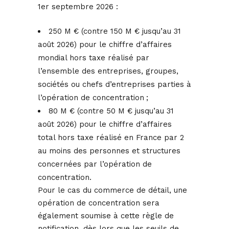
1er septembre 2026 :
250 M € (contre 150 M € jusqu’au 31
août 2026) pour le chiffre d’affaires
mondial hors taxe réalisé par
l’ensemble des entreprises, groupes,
sociétés ou chefs d’entreprises parties à
l’opération de concentration ;
80 M € (contre 50 M € jusqu’au 31
août 2026) pour le chiffre d’affaires
total hors taxe réalisé en France par 2
au moins des personnes et structures
concernées par l’opération de
concentration.
Pour le cas du commerce de détail, une
opération de concentration sera
également soumise à cette règle de
notification, dès lors que les seuils de