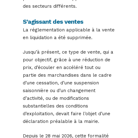
des secteurs différents.
S’agissant des ventes
La réglementation applicable à la vente
en liquidation a été supprimée.
Jusqu’à présent, ce type de vente, qui a
pour objectif, grâce à une réduction de
prix, d’écouler en accéléré tout ou
partie des marchandises dans le cadre
d’une cessation, d’une suspension
saisonnière ou d’un changement
d’activité, ou de modifications
substantielles des conditions
d’exploitation, devait faire l’objet d’une
déclaration préalable à la mairie.
Depuis le 28 mai 2026, cette formalité