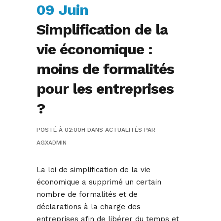
09 Juin
Simplification de la
vie économique :
moins de formalités
pour les entreprises
?
POSTÉ À 02:00H
DANS
ACTUALITÉS
PAR
AGXADMIN
La loi de simplification de la vie
économique a supprimé un certain
nombre de formalités et de
déclarations à la charge des
entreprises afin de libérer du temps et