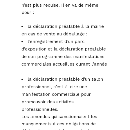
n’est plus requise. Il en va de même
pour :
la déclaration préalable à la mairie
en cas de vente au déballage ;
l’enregistrement d’un parc
d’exposition et la déclaration préalable
de son programme des manifestations
commerciales accueillies durant l’année
;
la déclaration préalable d’un salon
professionnel, c’est-à-dire une
manifestation commerciale pour
promouvoir des activités
professionnelles.
Les amendes qui sanctionnaient les
manquements à ces obligations de