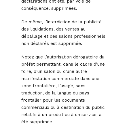
déclarations ont été, par voie de
conséquence, supprimées.
De même, l’interdiction de la publicité
des liquidations, des ventes au
déballage et des salons professionnels
non déclarés est supprimée.
Notez que l’autorisation dérogatoire du
préfet permettant, dans le cadre d’une
foire, d’un salon ou d’une autre
manifestation commerciale dans une
zone frontalière, l’usage, sans
traduction, de la langue du pays
frontalier pour les documents
commerciaux ou à destination du public
relatifs à un produit ou à un service, a
été supprimée.