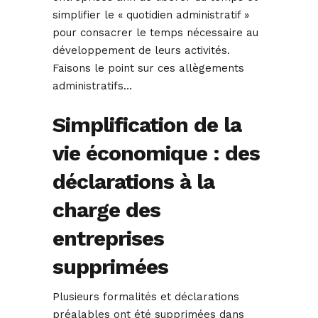
simplifier le « quotidien administratif »
pour consacrer le temps nécessaire au
développement de leurs activités.
Faisons le point sur ces allègements
administratifs…
Simplification de la
vie économique : des
déclarations à la
charge des
entreprises
supprimées
Plusieurs formalités et déclarations
préalables ont été supprimées dans