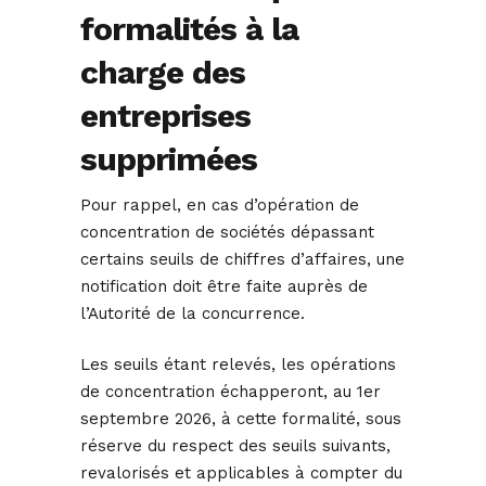
formalités à la
charge des
entreprises
supprimées
Pour rappel, en cas d’opération de
concentration de sociétés dépassant
certains seuils de chiffres d’affaires, une
notification doit être faite auprès de
l’Autorité de la concurrence.
Les seuils étant relevés, les opérations
de concentration échapperont, au 1er
septembre 2026, à cette formalité, sous
réserve du respect des seuils suivants,
revalorisés et applicables à compter du