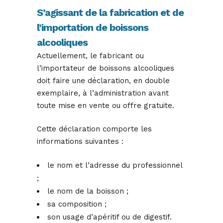
S’agissant de la fabrication et de
l’importation de boissons
alcooliques
Actuellement, le fabricant ou
l’importateur de boissons alcooliques
doit faire une déclaration, en double
exemplaire, à l’administration avant
toute mise en vente ou offre gratuite.
Cette déclaration comporte les
informations suivantes :
le nom et l’adresse du professionnel
;
le nom de la boisson ;
sa composition ;
son usage d’apéritif ou de digestif.