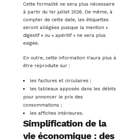
Cette formalité ne sera plus nécessaire
à partir du 1er juillet 2026. De même, à
compter de cette date, les étiquettes
seront allégées puisque la mention «
digestif » ou « apéritif » ne sera plus
exigée.
En outre, cette information n’aura plus à
être reproduite sur :
les factures et circulaires ;
les tableaux apposés dans les débits
pour annoncer le prix des
consommations ;
les affiches intérieures.
Simplification de la
vie économique : des