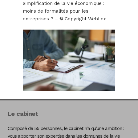
Simplification de la vie économique :
moins de formalités pour les
entreprises ?
– © Copyright WebLex
Le cabinet
Composé de 55 personnes, le cabinet n’a qu’une ambition :
vous apporter son expertise dans les domaines de la vie