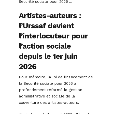
Sécurité sociale pour 2026 …
Artistes-auteurs :
l’Urssaf devient
l’interlocuteur pour
l’action sociale
depuis le 1er juin
2026
Pour mémoire, la loi de financement de
la Sécurité sociale pour 2026 a
profondément réformé la gestion
administrative et sociale de la
couverture des artistes-auteurs.