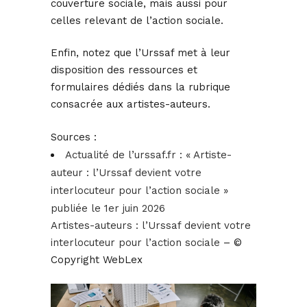
couverture sociale, mais aussi pour
celles relevant de l’action sociale.
Enfin, notez que l’Urssaf met à leur
disposition des ressources et
formulaires dédiés dans la rubrique
consacrée aux artistes-auteurs.
Sources :
Actualité de l’urssaf.fr : « Artiste-
auteur : l’Urssaf devient votre
interlocuteur pour l’action sociale »
publiée le 1er juin 2026
Artistes-auteurs : l’Urssaf devient votre
interlocuteur pour l’action sociale
– ©
Copyright WebLex