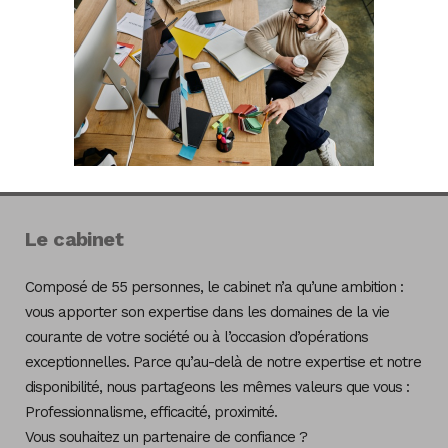
Le cabinet
Composé de 55 personnes, le cabinet n’a qu’une ambition :
vous apporter son expertise dans les domaines de la vie
courante de votre société ou à l’occasion d’opérations
exceptionnelles. Parce qu’au-delà de notre expertise et notre
disponibilité, nous partageons les mêmes valeurs que vous :
Professionnalisme, efficacité, proximité.
Vous souhaitez un partenaire de confiance ?