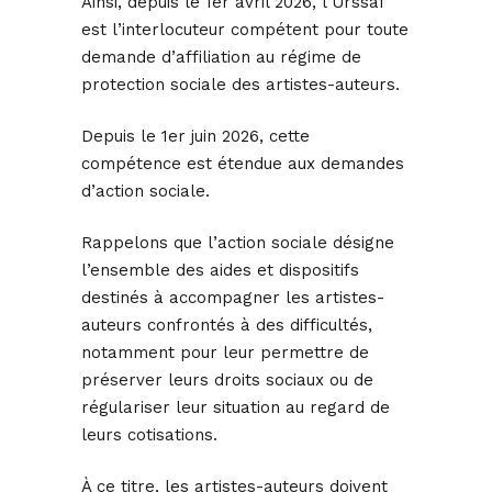
Ainsi, depuis le 1er avril 2026, l’Urssaf
est l’interlocuteur compétent pour toute
demande d’affiliation au régime de
protection sociale des artistes-auteurs.
Depuis le 1er juin 2026, cette
compétence est étendue aux demandes
d’action sociale.
Rappelons que l’action sociale désigne
l’ensemble des aides et dispositifs
destinés à accompagner les artistes-
auteurs confrontés à des difficultés,
notamment pour leur permettre de
préserver leurs droits sociaux ou de
régulariser leur situation au regard de
leurs cotisations.
À ce titre, les artistes-auteurs doivent