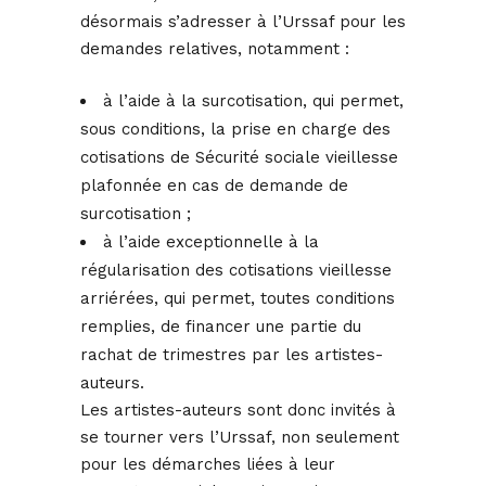
désormais s’adresser à l’Urssaf pour les
demandes relatives, notamment :
à l’aide à la surcotisation, qui permet,
sous conditions, la prise en charge des
cotisations de Sécurité sociale vieillesse
plafonnée en cas de demande de
surcotisation ;
à l’aide exceptionnelle à la
régularisation des cotisations vieillesse
arriérées, qui permet, toutes conditions
remplies, de financer une partie du
rachat de trimestres par les artistes-
auteurs.
Les artistes-auteurs sont donc invités à
se tourner vers l’Urssaf, non seulement
pour les démarches liées à leur