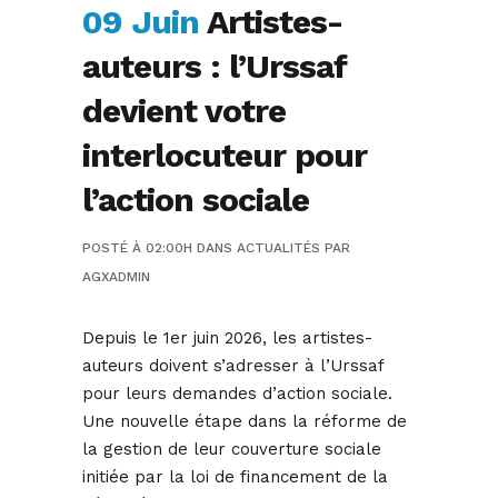
09 Juin
Artistes-
auteurs : l’Urssaf
devient votre
interlocuteur pour
l’action sociale
POSTÉ À 02:00H
DANS
ACTUALITÉS
PAR
AGXADMIN
Depuis le 1er juin 2026, les artistes-
auteurs doivent s’adresser à l’Urssaf
pour leurs demandes d’action sociale.
Une nouvelle étape dans la réforme de
la gestion de leur couverture sociale
initiée par la loi de financement de la