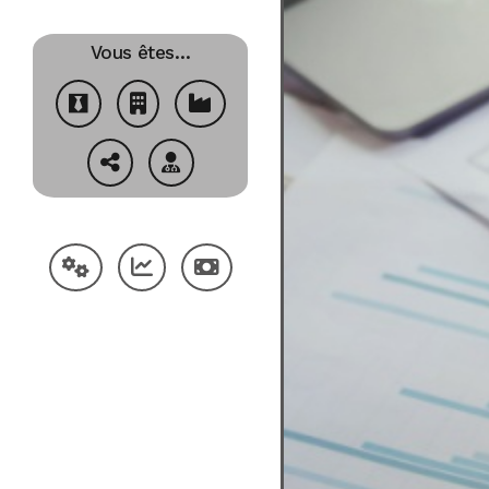
Vous êtes…