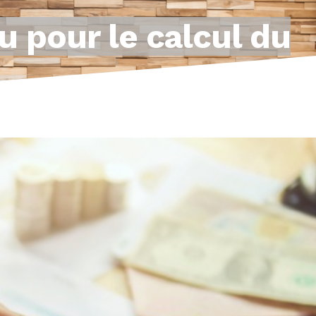
u pour le calcul du