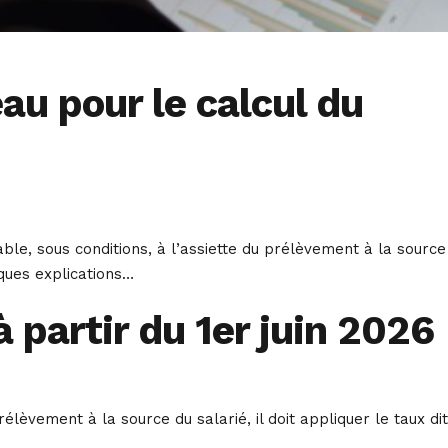
au pour le calcul du
ble, sous conditions, à l’assiette du prélèvement à la source
lques explications…
 partir du 1er juin 2026
èvement à la source du salarié, il doit appliquer le taux dit