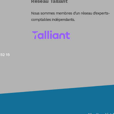
Réseau Talliant
Nous sommes membres d’un réseau d’experts-
comptables indépendants.
 52 15