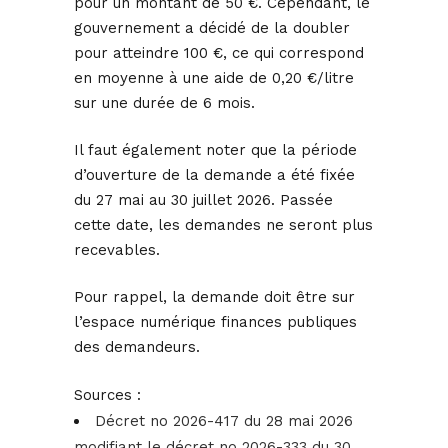
pour un montant de 50 €. Cependant, le
gouvernement a décidé de la doubler
pour atteindre 100 €, ce qui correspond
en moyenne à une aide de 0,20 €/litre
sur une durée de 6 mois.
Il faut également noter que la période
d’ouverture de la demande a été fixée
du 27 mai au 30 juillet 2026. Passée
cette date, les demandes ne seront plus
recevables.
Pour rappel, la demande doit être sur
l’espace numérique finances publiques
des demandeurs.
Sources :
Décret no 2026-417 du 28 mai 2026
modifiant le décret no 2026-333 du 30