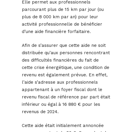
Elle permet aux professionnels
parcourant plus de 15 km par jour (ou
plus de 8 000 km par an) pour leur
activité professionnelle de bénéficier
d’une aide financière forfaitaire.
Afin de s’assurer que cette aide ne soit
distribuée qu’aux personnes rencontrant
des difficultés financières du fait de
cette crise énergétique, une condition de
revenu est également prévue. En effet,
l’aide s’adresse aux professionnels
appartenant à un foyer fiscal dont le
revenu fiscal de référence par part était
inférieur ou égal à 16 880 € pour les
revenus de 2024.
Cette aide était initialement annoncée