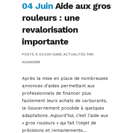
04 Juin
Aide aux gros
rouleurs : une
revalorisation
importante
POSTÉ À 02:00H
DANS
ACTUALITÉS
PAR
AGXADMIN
Après la mise en place de nombreuses
annonces d’aides permettant aux
professionnels de financer plus
facilement leurs achats de carburants,
le Gouvernement procède à quelques
adaptations. Aujourd’hui, c’est l’aide aux
« gros rouleurs » qui fait l’objet de
précisions et remaniements…