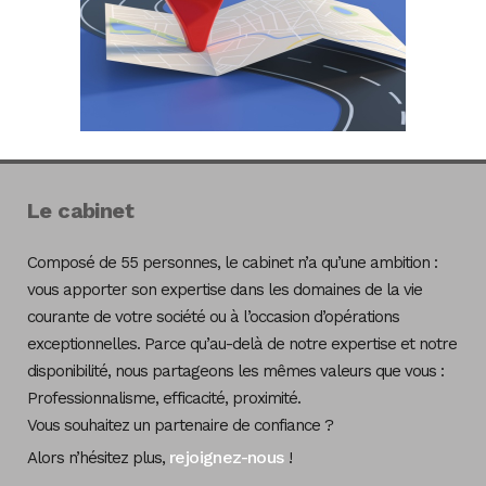
Le cabinet
Composé de 55 personnes, le cabinet n’a qu’une ambition :
vous apporter son expertise dans les domaines de la vie
courante de votre société ou à l’occasion d’opérations
exceptionnelles. Parce qu’au-delà de notre expertise et notre
disponibilité, nous partageons les mêmes valeurs que vous :
Professionnalisme, efficacité, proximité.
Vous souhaitez un partenaire de confiance ?
rejoignez-nous
Alors n’hésitez plus,
!