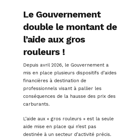
Le Gouvernement
double le montant de
l’aide aux gros
rouleurs !
Depuis avril 2026, le Gouvernement a
mis en place plusieurs dispositifs d’aides
financières à destination de
professionnels visant à pallier les
conséquences de la hausse des prix des
carburants.
L’aide aux « gros rouleurs » est la seule
aide mise en place qui n’est pas
destinée à un secteur d’activité précis.