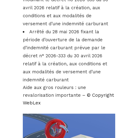
avril 2026 relatif à la création, aux
conditions et aux modalités de
versement d’une indemnité carburant
Arrêté du 28 mai 2026 fixant la
période d’ouverture de la demande
d’indemnité carburant prévue par le
décret n° 2026-333 du 30 avril 2026
relatif à la création, aux conditions et
aux modalités de versement d’une
indemnité carburant
Aide aux gros rouleurs : une
revalorisation importante
– © Copyright
WebLex