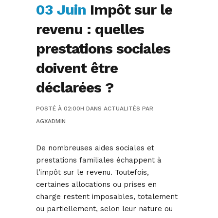
03 Juin
Impôt sur le
revenu : quelles
prestations sociales
doivent être
déclarées ?
POSTÉ À 02:00H
DANS
ACTUALITÉS
PAR
AGXADMIN
De nombreuses aides sociales et
prestations familiales échappent à
l’impôt sur le revenu. Toutefois,
certaines allocations ou prises en
charge restent imposables, totalement
ou partiellement, selon leur nature ou