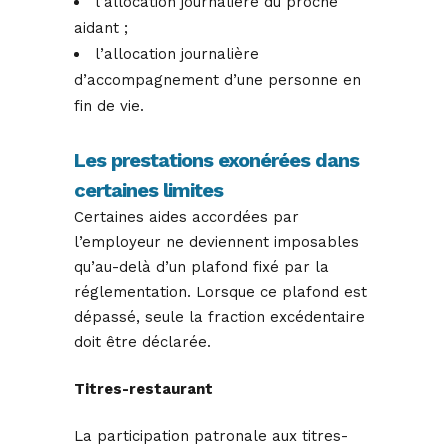
l’allocation journalière du proche
aidant ;
l’allocation journalière
d’accompagnement d’une personne en
fin de vie.
Les prestations exonérées dans
certaines limites
Certaines aides accordées par
l’employeur ne deviennent imposables
qu’au-delà d’un plafond fixé par la
réglementation. Lorsque ce plafond est
dépassé, seule la fraction excédentaire
doit être déclarée.
Titres-restaurant
La participation patronale aux titres-