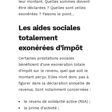
leur montant. Quelles sommes doivent
être déclarées ? Quelles sont celles
exonérées ? Faisons le point…
Les aides sociales
totalement
exonérées d’impôt
Certaines prestations sociales
bénéficient d’une exonération totale
d’impôt sur le revenu, quel que soit le
montant perçu. Elles n’ont donc pas à
figurer dans la déclaration annuelle de
revenus. Sont notamment concernées :
le revenu de solidarité active (RSA) ;
la prime d’activité ;