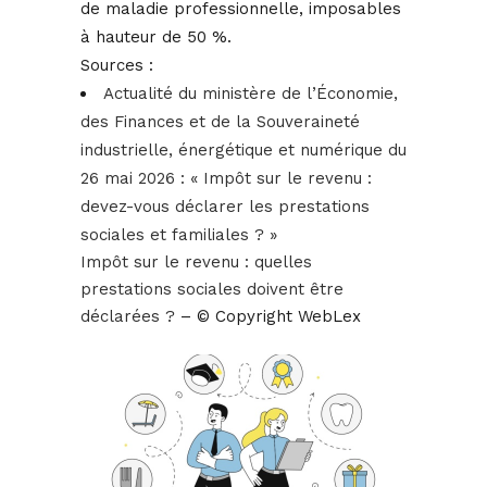
de maladie professionnelle, imposables
à hauteur de 50 %.
Sources :
Actualité du ministère de l’Économie,
des Finances et de la Souveraineté
industrielle, énergétique et numérique du
26 mai 2026 : « Impôt sur le revenu :
devez-vous déclarer les prestations
sociales et familiales ? »
Impôt sur le revenu : quelles
prestations sociales doivent être
déclarées ?
– © Copyright WebLex