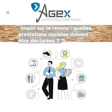
Impôt sur le revenu : quelles
prestations sociales doivent
être déclarées ?