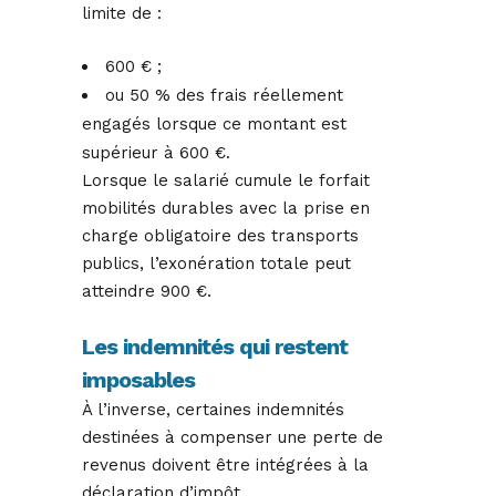
limite de :
600 € ;
ou 50 % des frais réellement
engagés lorsque ce montant est
supérieur à 600 €.
Lorsque le salarié cumule le forfait
mobilités durables avec la prise en
charge obligatoire des transports
publics, l’exonération totale peut
atteindre 900 €.
Les indemnités qui restent
imposables
À l’inverse, certaines indemnités
destinées à compenser une perte de
revenus doivent être intégrées à la
déclaration d’impôt.