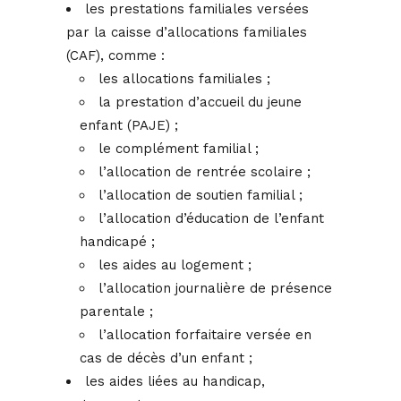
les prestations familiales versées
par la caisse d’allocations familiales
(CAF), comme :
les allocations familiales ;
la prestation d’accueil du jeune
enfant (PAJE) ;
le complément familial ;
l’allocation de rentrée scolaire ;
l’allocation de soutien familial ;
l’allocation d’éducation de l’enfant
handicapé ;
les aides au logement ;
l’allocation journalière de présence
parentale ;
l’allocation forfaitaire versée en
cas de décès d’un enfant ;
les aides liées au handicap,