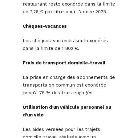
restaurant reste exonérée dans la limite
de 7,26 € par titre pour l’année 2025.
Chèques-vacances
Les chèques-vacances sont exonérés
dans la limite de 1 802 €.
Frais de transport domicile-travail
La prise en charge des abonnements de
transports en commun est exonérée
jusqu’à 75 % des frais engagés.
Utilisation d’un véhicule personnel ou
d’un vélo
Les aides versées pour les trajets
domicile-travail réalisés avec un