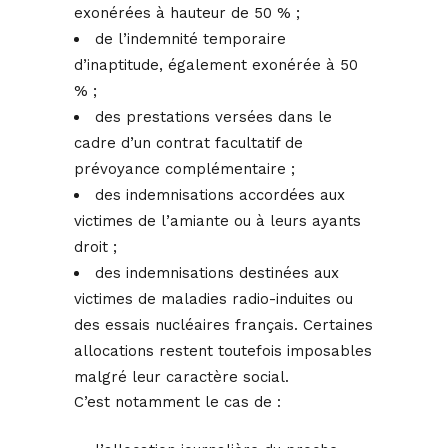
exonérées à hauteur de 50 % ;
de l’indemnité temporaire
d’inaptitude, également exonérée à 50
% ;
des prestations versées dans le
cadre d’un contrat facultatif de
prévoyance complémentaire ;
des indemnisations accordées aux
victimes de l’amiante ou à leurs ayants
droit ;
des indemnisations destinées aux
victimes de maladies radio-induites ou
des essais nucléaires français. Certaines
allocations restent toutefois imposables
malgré leur caractère social.
C’est notamment le cas de :