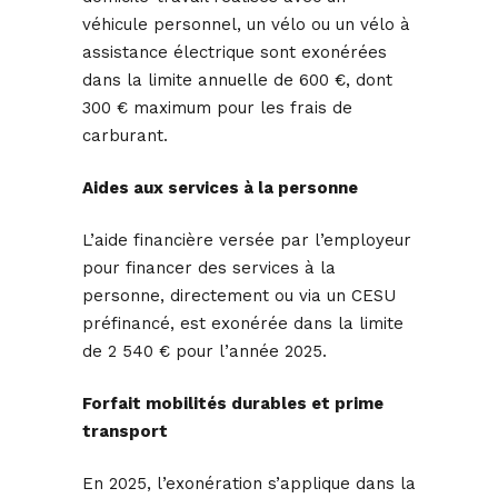
véhicule personnel, un vélo ou un vélo à
assistance électrique sont exonérées
dans la limite annuelle de 600 €, dont
300 € maximum pour les frais de
carburant.
Aides aux services à la personne
L’aide financière versée par l’employeur
pour financer des services à la
personne, directement ou via un CESU
préfinancé, est exonérée dans la limite
de 2 540 € pour l’année 2025.
Forfait mobilités durables et prime
transport
En 2025, l’exonération s’applique dans la