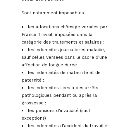
Sont notamment imposables :
les allocations chômage versées par
France Travail, imposées dans la
catégorie des traitements et salaires ;
les indemnités journalières maladie,
sauf celles versées dans le cadre d’une
affection de longue durée ;
les indemnités de maternité et de
paternité ;
les indemnités liées à des arrêts
pathologiques pendant ou après la
grossesse ;
les pensions d’invalidité (sauf
exceptions) ;
les indemnités d’accident du travail et