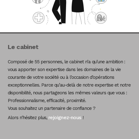
Le cabinet
Composé de 55 personnes, le cabinet n’a qu’une ambition :
vous apporter son expertise dans les domaines de la vie
courante de votre société ou à l’occasion d’opérations
exceptionnelles. Parce qu’au-delà de notre expertise et notre
disponibilité, nous partageons les mêmes valeurs que vous :
Professionnalisme, efficacité, proximité.
Vous souhaitez un partenaire de confiance ?
rejoignez-nous
Alors n’hésitez plus,
!