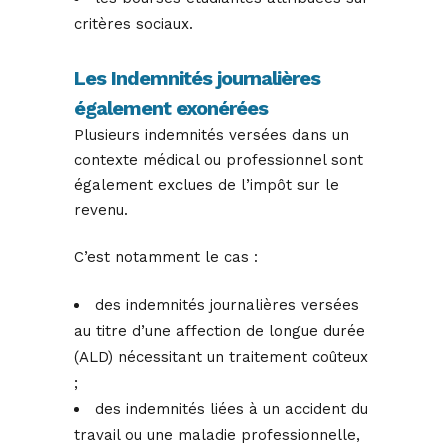
critères sociaux.
Les Indemnités journalières
également exonérées
Plusieurs indemnités versées dans un
contexte médical ou professionnel sont
également exclues de l’impôt sur le
revenu.
C’est notamment le cas :
des indemnités journalières versées
au titre d’une affection de longue durée
(ALD) nécessitant un traitement coûteux
;
des indemnités liées à un accident du
travail ou une maladie professionnelle,