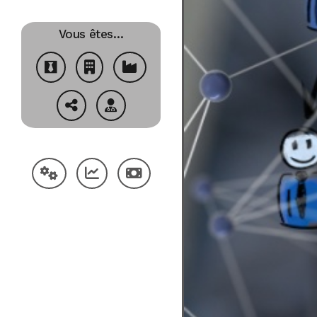
Vous êtes…