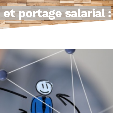
 portage salarial :