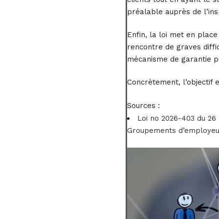
préalable auprès de l’ins
Enfin, la loi met en plac
rencontre de graves diffi
mécanisme de garantie per
Concrètement, l’objectif 
Sources :
Loi no 2026-403 du 26 
Groupements d’employeurs