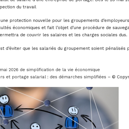
pection du travail
e une protection nouvelle pour les groupements d’employeurs,
cultés économiques et fait l’objet d’une procédure de sauvegar
mettra de couvrir les salaires et les charges sociales dus.
est d’éviter que les salariés du groupement soient pénalisés 
mai 2026 de simplification de la vie économique
 et portage salarial : des démarches simplifiées
– © Copyr