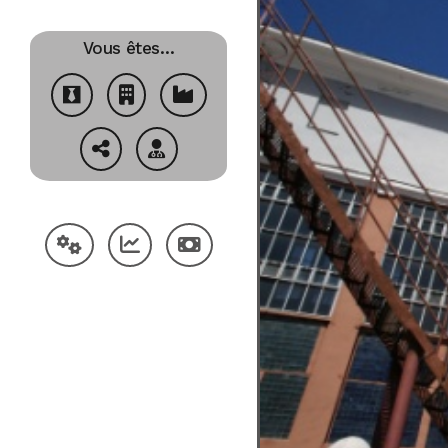
Vous êtes…