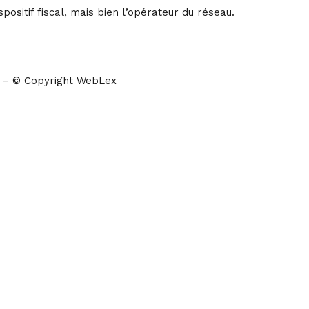
positif fiscal, mais bien l’opérateur du réseau.
– © Copyright WebLex