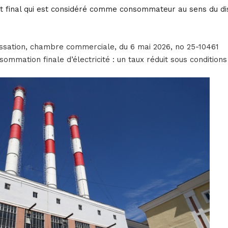
ent final qui est considéré comme consommateur au sens du dis
assation, chambre commerciale, du 6 mai 2026, no 25-10461
sommation finale d’électricité : un taux réduit sous conditions