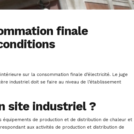
sommation finale
 conditions
 intérieure sur la consommation finale d’électricité. Le juge
tère industriel doit se faire au niveau de l’établissement
…
n site industriel ?
es équipements de production et de distribution de chaleur et
respondant aux activités de production et distribution de