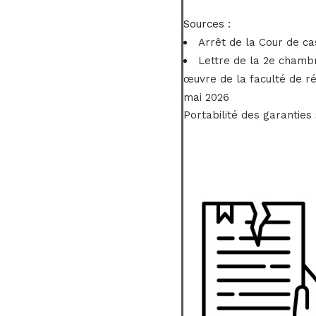
Sources :
Arrêt de la Cour de ca
Lettre de la 2e chambr
œuvre de la faculté de rés
mai 2026
Portabilité des garanties 