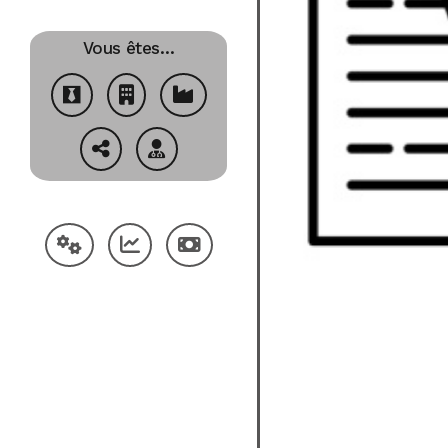
Vous êtes…