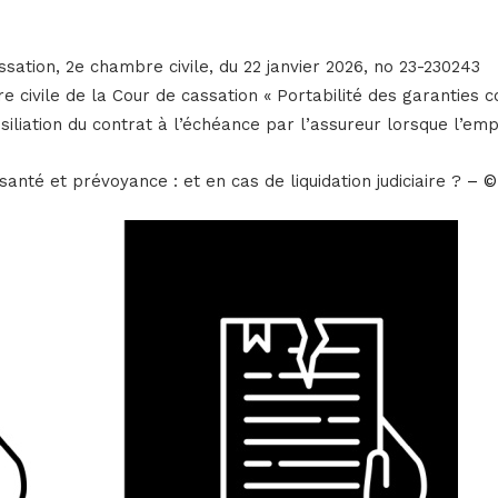
ssation, 2e chambre civile, du 22 janvier 2026, no 23-230243
e civile de la Cour de cassation « Portabilité des garanties c
iliation du contrat à l’échéance par l’assureur lorsque l’empl
santé et prévoyance : et en cas de liquidation judiciaire ?
– ©