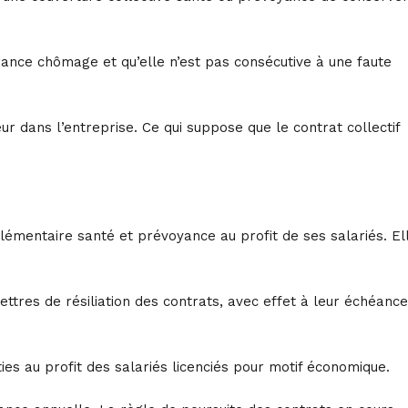
urance chômage et qu’elle n’est pas consécutive à une faute
ur dans l’entreprise. Ce qui suppose que le contrat collectif
plémentaire santé et prévoyance au profit de ses salariés. El
lettres de résiliation des contrats, avec effet à leur échéance
ies au profit des salariés licenciés pour motif économique.