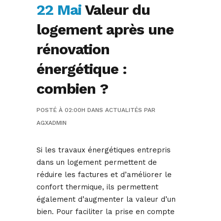
22 Mai
Valeur du
logement après une
rénovation
énergétique :
combien ?
POSTÉ À 02:00H
DANS
ACTUALITÉS
PAR
AGXADMIN
Si les travaux énergétiques entrepris
dans un logement permettent de
réduire les factures et d’améliorer le
confort thermique, ils permettent
également d’augmenter la valeur d’un
bien. Pour faciliter la prise en compte