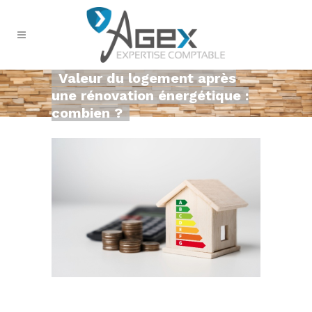
Valeur du logement après
une rénovation énergétique :
combien ?