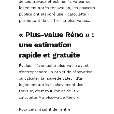
de ces travaux et estimer la valeur du
logement après rénovation, les pouvoirs
publics ont élaboré une « calculette »
permettant de chiffrer la plus-value…
« Plus-value Réno » :
une estimation
rapide et gratuite
Évaluer l’éventuelle plus-value avant
d’entreprendre un projet de rénovation
ou calculer la nouvelle valeur d’un
logement après l’achèvement des
travaux, c’est tout l’objet de la «
calculette Ma plus-value Réno
».
Pour cela, il suffit de rentrer :