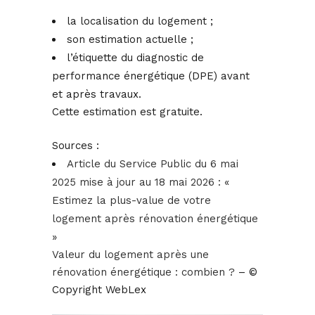
la localisation du logement ;
son estimation actuelle ;
l’étiquette du diagnostic de
performance énergétique (DPE) avant
et après travaux.
Cette estimation est gratuite.
Sources :
Article du Service Public du 6 mai
2025 mise à jour au 18 mai 2026 : «
Estimez la plus-value de votre
logement après rénovation énergétique
»
Valeur du logement après une
rénovation énergétique : combien ?
– ©
Copyright WebLex