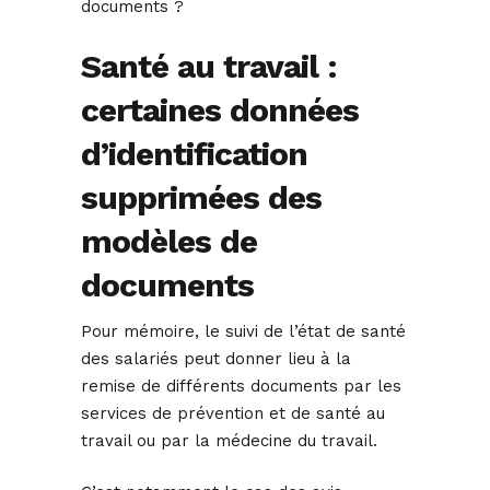
documents ?
Santé au travail :
certaines données
d’identification
supprimées des
modèles de
documents
Pour mémoire, le suivi de l’état de santé
des salariés peut donner lieu à la
remise de différents documents par les
services de prévention et de santé au
travail ou par la médecine du travail.