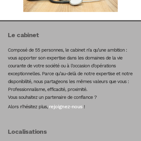
Le cabinet
Composé de 55 personnes, le cabinet n’a qu’une ambition :
vous apporter son expertise dans les domaines de la vie
courante de votre société ou à l’occasion d’opérations
exceptionnelles. Parce qu’au-delà de notre expertise et notre
disponibilité, nous partageons les mêmes valeurs que vous :
Professionnalisme, efficacité, proximité.
Vous souhaitez un partenaire de confiance ?
rejoignez-nous
Alors n’hésitez plus,
!
Localisations