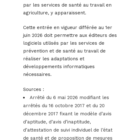
par les services de santé au travail en
agriculture, y apparaissent.
Cette entrée en vigueur différée au 1er
juin 2026 doit permettre aux éditeurs des
logiciels utilisés par les services de
prévention et de santé au travail de
réaliser les adaptations et
développements informatiques
nécessaires.
Sources :
Arrêté du 6 mai 2026 modifiant les
arrêtés du 16 octobre 2017 et du 20
décembre 2017 fixant le modèle d’avis
d’aptitude, d’avis d’inaptitude,
d’attestation de suivi individuel de l’état
de santé et de proposition de mesures