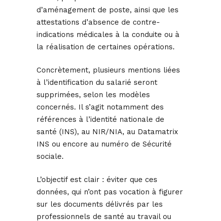
d’aménagement de poste, ainsi que les
attestations d’absence de contre-
indications médicales à la conduite ou à
la réalisation de certaines opérations.
Concrètement, plusieurs mentions liées
à l’identification du salarié seront
supprimées, selon les modèles
concernés. Il s’agit notamment des
références à l’identité nationale de
santé (INS), au NIR/NIA, au Datamatrix
INS ou encore au numéro de Sécurité
sociale.
L’objectif est clair : éviter que ces
données, qui n’ont pas vocation à figurer
sur les documents délivrés par les
professionnels de santé au travail ou