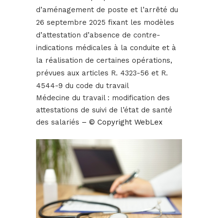
d’aménagement de poste et l’arrêté du
26 septembre 2025 fixant les modèles
d’attestation d’absence de contre-
indications médicales à la conduite et à
la réalisation de certaines opérations,
prévues aux articles R. 4323-56 et R.
4544-9 du code du travail
Médecine du travail : modification des
attestations de suivi de l’état de santé
des salariés
– © Copyright WebLex