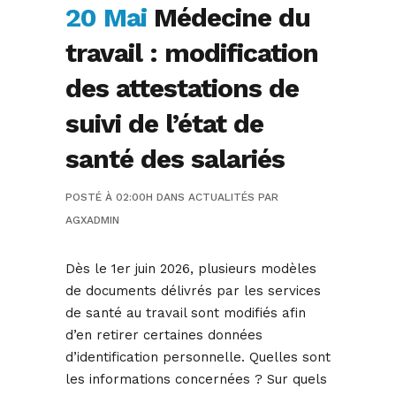
20 Mai
Médecine du
travail : modification
des attestations de
suivi de l’état de
santé des salariés
POSTÉ À 02:00H
DANS
ACTUALITÉS
PAR
AGXADMIN
Dès le 1er juin 2026, plusieurs modèles
de documents délivrés par les services
de santé au travail sont modifiés afin
d’en retirer certaines données
d’identification personnelle. Quelles sont
les informations concernées ? Sur quels