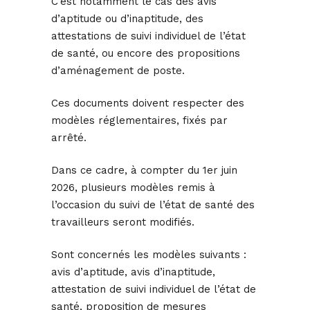
C’est notamment le cas des avis
d’aptitude ou d’inaptitude, des
attestations de suivi individuel de l’état
de santé, ou encore des propositions
d’aménagement de poste.
Ces documents doivent respecter des
modèles réglementaires, fixés par
arrêté.
Dans ce cadre, à compter du 1er juin
2026, plusieurs modèles remis à
l’occasion du suivi de l’état de santé des
travailleurs seront modifiés.
Sont concernés les modèles suivants :
avis d’aptitude, avis d’inaptitude,
attestation de suivi individuel de l’état de
santé, proposition de mesures