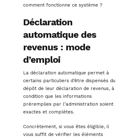
comment fonctionne ce système ?
Déclaration
automatique des
revenus : mode
d’emploi
La déclaration automatique permet à
certains particuliers d’être dispensés du
dépôt de leur déclaration de revenus, à
condition que les informations
préremplies par l’administration soient
exactes et complètes.
Concrètement, si vous êtes éligible, il
vous suffit de vérifier les éléments