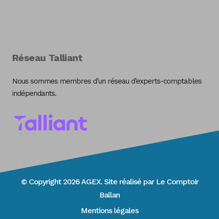
Réseau Talliant
Nous sommes membres d’un réseau d’experts-comptables
indépendants.
© Copyright 2026 AGEX. Site réalisé par
Le Comptoir
Ballan
Mentions légales