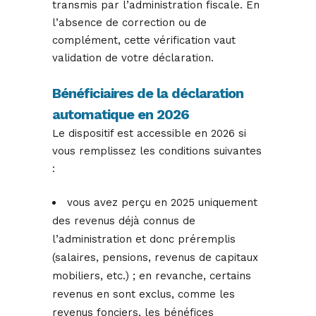
transmis par l’administration fiscale. En
l’absence de correction ou de
complément, cette vérification vaut
validation de votre déclaration.
Bénéficiaires de la déclaration
automatique en 2026
Le dispositif est accessible en 2026 si
vous remplissez les conditions suivantes
:
vous avez perçu en 2025 uniquement
des revenus déjà connus de
l’administration et donc préremplis
(salaires, pensions, revenus de capitaux
mobiliers, etc.) ; en revanche, certains
revenus en sont exclus, comme les
revenus fonciers, les bénéfices