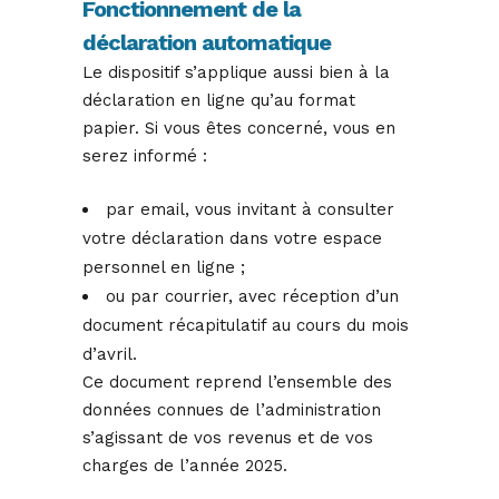
Fonctionnement de la
déclaration automatique
Le dispositif s’applique aussi bien à la
déclaration en ligne qu’au format
papier. Si vous êtes concerné, vous en
serez informé :
par email, vous invitant à consulter
votre déclaration dans votre espace
personnel en ligne ;
ou par courrier, avec réception d’un
document récapitulatif au cours du mois
d’avril.
Ce document reprend l’ensemble des
données connues de l’administration
s’agissant de vos revenus et de vos
charges de l’année 2025.