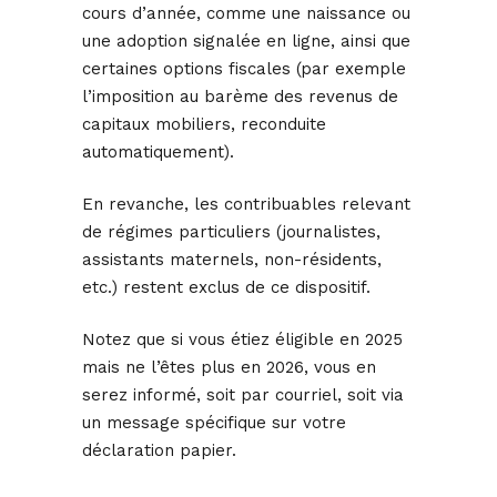
cours d’année, comme une naissance ou
une adoption signalée en ligne, ainsi que
certaines options fiscales (par exemple
l’imposition au barème des revenus de
capitaux mobiliers, reconduite
automatiquement).
En revanche, les contribuables relevant
de régimes particuliers (journalistes,
assistants maternels, non-résidents,
etc.) restent exclus de ce dispositif.
Notez que si vous étiez éligible en 2025
mais ne l’êtes plus en 2026, vous en
serez informé, soit par courriel, soit via
un message spécifique sur votre
déclaration papier.