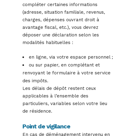
compléter certaines informations
(adresse, situation familiale, revenus,
charges, dépenses ouvrant droit à
avantage fiscal, etc.), vous devrez
déposer une déclaration selon les
modalités habituelles :
en ligne, via votre espace personnel ;
ou sur papier, en complétant et
renvoyant le formulaire à votre service
des impôts.
Les délais de dépôt restent ceux
applicables à l’ensemble des
particuliers, variables selon votre lieu
de résidence.
Point de vigilance
En cas de déménagement intervenu en