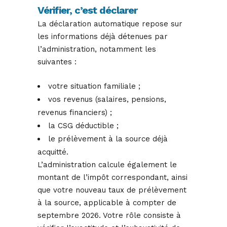
Vérifier, c’est déclarer
La déclaration automatique repose sur
les informations déjà détenues par
l’administration, notamment les
suivantes :
votre situation familiale ;
vos revenus (salaires, pensions,
revenus financiers) ;
la CSG déductible ;
le prélèvement à la source déjà
acquitté.
L’administration calcule également le
montant de l’impôt correspondant, ainsi
que votre nouveau taux de prélèvement
à la source, applicable à compter de
septembre 2026. Votre rôle consiste à