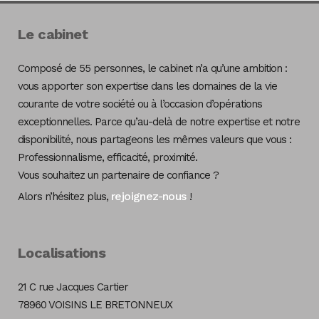
Le cabinet
Composé de 55 personnes, le cabinet n’a qu’une ambition :
vous apporter son expertise dans les domaines de la vie
courante de votre société ou à l’occasion d’opérations
exceptionnelles. Parce qu’au-delà de notre expertise et notre
disponibilité, nous partageons les mêmes valeurs que vous :
Professionnalisme, efficacité, proximité.
Vous souhaitez un partenaire de confiance ?
rejoignez-nous
Alors n’hésitez plus,
!
Localisations
21 C rue Jacques Cartier
78960 VOISINS LE BRETONNEUX