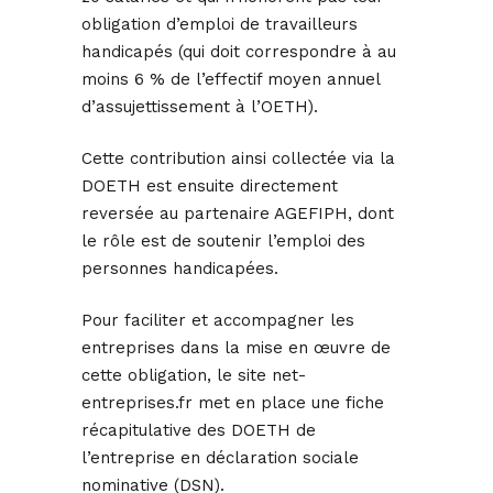
obligation d’emploi de travailleurs
handicapés (qui doit correspondre à au
moins 6 % de l’effectif moyen annuel
d’assujettissement à l’OETH).
Cette contribution ainsi collectée via la
DOETH est ensuite directement
reversée au partenaire AGEFIPH, dont
le rôle est de soutenir l’emploi des
personnes handicapées.
Pour faciliter et accompagner les
entreprises dans la mise en œuvre de
cette obligation, le site net-
entreprises.fr met en place une fiche
récapitulative des DOETH de
l’entreprise en déclaration sociale
nominative (DSN).