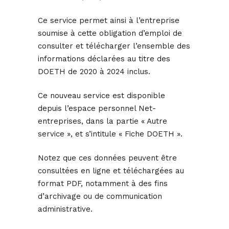
Ce service permet ainsi à l’entreprise
soumise à cette obligation d’emploi de
consulter et télécharger l’ensemble des
informations déclarées au titre des
DOETH de 2020 à 2024 inclus.
Ce nouveau service est disponible
depuis l’espace personnel Net-
entreprises, dans la partie « Autre
service », et s’intitule « Fiche DOETH ».
Notez que ces données peuvent être
consultées en ligne et téléchargées au
format PDF, notamment à des fins
d’archivage ou de communication
administrative.