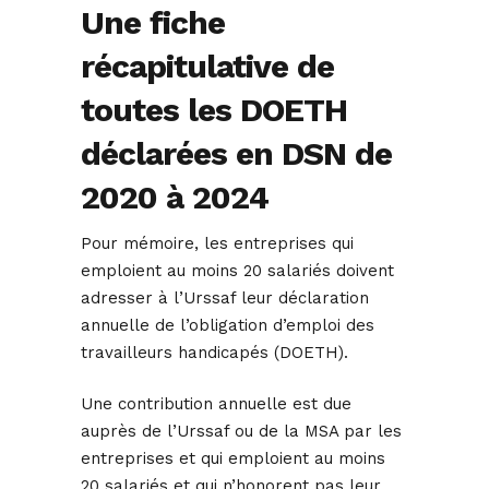
Une fiche
récapitulative de
toutes les DOETH
déclarées en DSN de
2020 à 2024
Pour mémoire, les entreprises qui
emploient au moins 20 salariés doivent
adresser à l’Urssaf leur déclaration
annuelle de l’obligation d’emploi des
travailleurs handicapés (DOETH).
Une contribution annuelle est due
auprès de l’Urssaf ou de la MSA par les
entreprises et qui emploient au moins
20 salariés et qui n’honorent pas leur