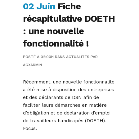
02 Juin
Fiche
récapitulative DOETH
: une nouvelle
fonctionnalité !
POSTÉ À 02:00H
DANS
ACTUALITÉS
PAR
AGXADMIN
Récemment, une nouvelle fonctionnalité
a été mise à disposition des entreprises
et des déclarants de DSN afin de
faciliter leurs démarches en matière
d’obligation et de déclaration d’emploi
de travailleurs handicapés (DOETH).
Focus.