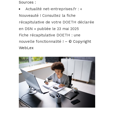
Sources :
Actualité net-entreprises.fr : «
Nouveauté ! Consultez la fiche
récapitulative de votre DOETH déclarée
en DSN » publiée le 23 mai 2025
Fiche récapitulative DOETH : une
nouvelle fonctionnalité !
– © Copyright
WebLex