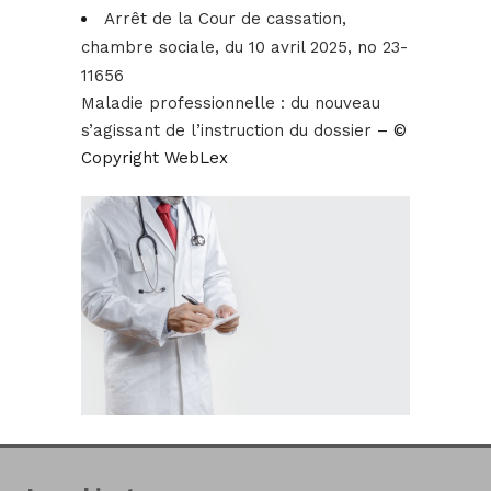
Arrêt de la Cour de cassation,
chambre sociale, du 10 avril 2025, no 23-
11656
Maladie professionnelle : du nouveau
s’agissant de l’instruction du dossier
– ©
Copyright WebLex