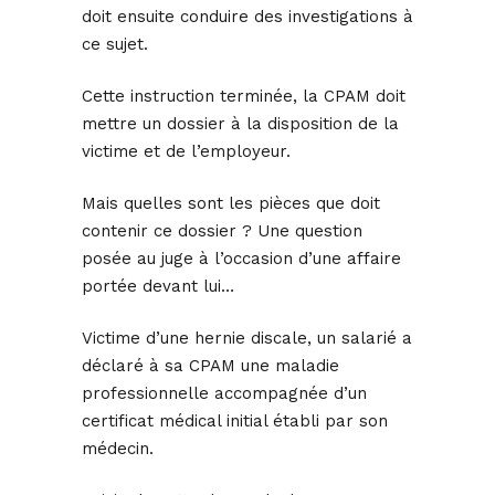
doit ensuite conduire des investigations à
ce sujet.
Cette instruction terminée, la CPAM doit
mettre un dossier à la disposition de la
victime et de l’employeur.
Mais quelles sont les pièces que doit
contenir ce dossier ? Une question
posée au juge à l’occasion d’une affaire
portée devant lui…
Victime d’une hernie discale, un salarié a
déclaré à sa CPAM une maladie
professionnelle accompagnée d’un
certificat médical initial établi par son
médecin.