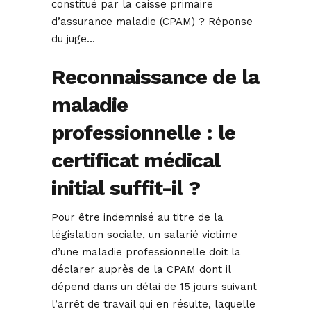
constitué par la caisse primaire
d’assurance maladie (CPAM) ? Réponse
du juge…
Reconnaissance de la
maladie
professionnelle : le
certificat médical
initial suffit-il ?
Pour être indemnisé au titre de la
législation sociale, un salarié victime
d’une maladie professionnelle doit la
déclarer auprès de la CPAM dont il
dépend dans un délai de 15 jours suivant
l’arrêt de travail qui en résulte, laquelle