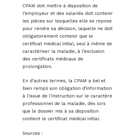
CPAM doit mettre à disposition de
l’employeur et des salariés doit contenir
les pièces sur lesquelles elle se repose
pour rendre sa décision, laquelle ne doit
obligatoirement contenir que le
certificat médical initial, seul à même de
caractériser la maladie, à l’exclusion
des certificats médicaux de
prolongation.
En d’autres termes, la CPAM a bel et
bien rempli son obligation d’information
à l’issue de l’instruction sur le caractère
professionnel de la maladie, dès lors
que le dossier mis à sa disposition
contient le certificat médical initial.
Sources :