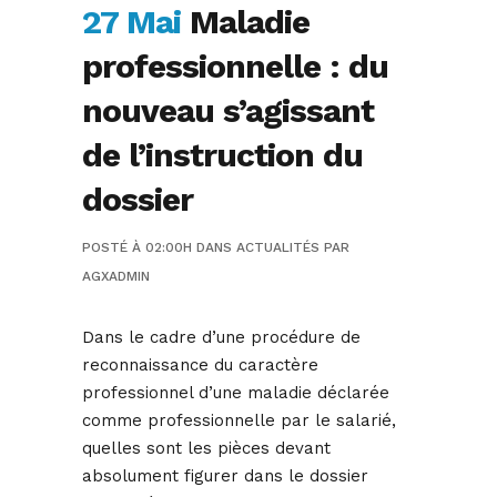
27 Mai
Maladie
professionnelle : du
nouveau s’agissant
de l’instruction du
dossier
POSTÉ À 02:00H
DANS
ACTUALITÉS
PAR
AGXADMIN
Dans le cadre d’une procédure de
reconnaissance du caractère
professionnel d’une maladie déclarée
comme professionnelle par le salarié,
quelles sont les pièces devant
absolument figurer dans le dossier