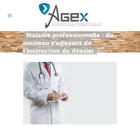
Maladie professionnelle : du
nouveau s’agissant de
l’instruction du dossier