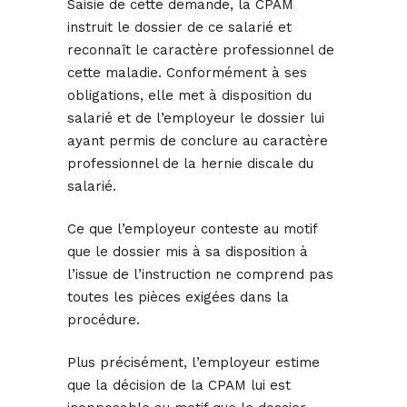
Saisie de cette demande, la CPAM
instruit le dossier de ce salarié et
reconnaît le caractère professionnel de
cette maladie. Conformément à ses
obligations, elle met à disposition du
salarié et de l’employeur le dossier lui
ayant permis de conclure au caractère
professionnel de la hernie discale du
salarié.
Ce que l’employeur conteste au motif
que le dossier mis à sa disposition à
l’issue de l’instruction ne comprend pas
toutes les pièces exigées dans la
procédure.
Plus précisément, l’employeur estime
que la décision de la CPAM lui est