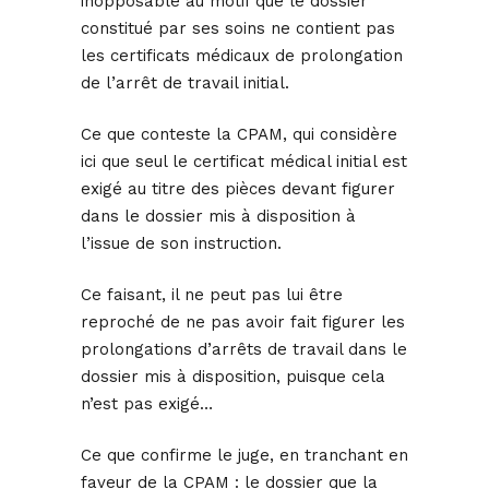
inopposable au motif que le dossier
constitué par ses soins ne contient pas
les certificats médicaux de prolongation
de l’arrêt de travail initial.
Ce que conteste la CPAM, qui considère
ici que seul le certificat médical initial est
exigé au titre des pièces devant figurer
dans le dossier mis à disposition à
l’issue de son instruction.
Ce faisant, il ne peut pas lui être
reproché de ne pas avoir fait figurer les
prolongations d’arrêts de travail dans le
dossier mis à disposition, puisque cela
n’est pas exigé…
Ce que confirme le juge, en tranchant en
faveur de la CPAM : le dossier que la