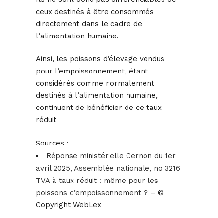
ceux destinés à être consommés
directement dans le cadre de
l’alimentation humaine.
Ainsi, les poissons d’élevage vendus
pour l’empoissonnement, étant
considérés comme normalement
destinés à l’alimentation humaine,
continuent de bénéficier de ce taux
réduit
Sources :
Réponse ministérielle Cernon du 1er
avril 2025, Assemblée nationale, no 3216
TVA à taux réduit : même pour les
poissons d’empoissonnement ?
– ©
Copyright WebLex