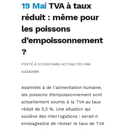
19 Mai
TVA à taux
réduit : même pour
les poissons
d’empoissonnement
?
POSTÉ À 02:00H
DANS
ACTUALITÉS
PAR
AGXADMIN
Assimilés à de l’alimentation humaine,
les poissons d’empoissonnement sont
actuellement soumis à la TVA au taux
réduit de 5,5 %. Une situation qui
soulève des interrogations : serait-il
envisageable de réviser le taux de TVA