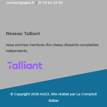
contact@agex.fr
01 39 63 33 80
/
Réseau Talliant
Nous sommes membres d’un réseau d’experts-comptables
indépendants.
© Copyright 2026 AGEX. Site réalisé par
Le Comptoir
Ballan