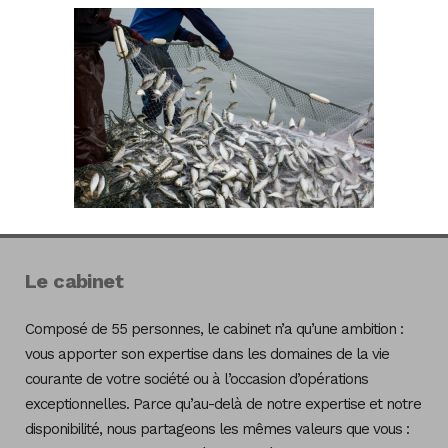
Le cabinet
Composé de 55 personnes, le cabinet n’a qu’une ambition :
vous apporter son expertise dans les domaines de la vie
courante de votre société ou à l’occasion d’opérations
exceptionnelles. Parce qu’au-delà de notre expertise et notre
disponibilité, nous partageons les mêmes valeurs que vous :