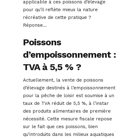
applicable à ces poissons d’élevage
pour qu’il reflète mieux la nature
récréative de cette pratique ?
Réponse…
Poissons
d’empoissonnement :
TVA à 5,5 % ?
Actuellement, la vente de poissons
d’élevage destinés à l’empoissonnement
pour la pêche de loisir est soumise à un
taux de TVA réduit de 5,5 %, à l’instar
des produits alimentaires de première
nécessité. Cette mesure fiscale repose
sur le fait que ces poissons, bien
qu’introduits dans les milieux aquatiques