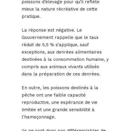
poissons d’élevage pour qu’il reflète
mieux la nature récréative de cette
pratique.
La réponse est négative. Le
Gouvernement rappelle que le taux
réduit de 5,5 % s’applique, sauf
exceptions, aux denrées alimentaires
destinées à la consommation humaine, y
compris aux animaux vivants utilisés
dans la préparation de ces denrées.
En outre, les poissons destinés à la
pêche ont une faible capacité
reproductive, une espérance de vie
limitée et une grande sensibilité à
l’hameçonnage.
Ils ne sont donc pas différenciables de