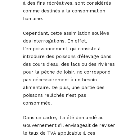
à des fins récréatives, sont considérés
comme destinés à la consommation
humaine.
Cependant, cette assimilation soulève
des interrogations. En effet,
l’empoissonnement, qui consiste à
introduire des poissons d’élevage dans
des cours d’eau, des lacs ou des rivières
pour la pêche de loisir, ne correspond
pas nécessairement à un besoin
alimentaire. De plus, une partie des
poissons relâchés n’est pas
consommée.
Dans ce cadre, il a été demandé au
Gouvernement s’il envisageait de réviser
le taux de TVA applicable à ces