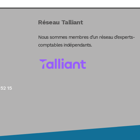
Réseau Talliant
Nous sommes membres d’un réseau d’experts-
comptables indépendants.
 52 15