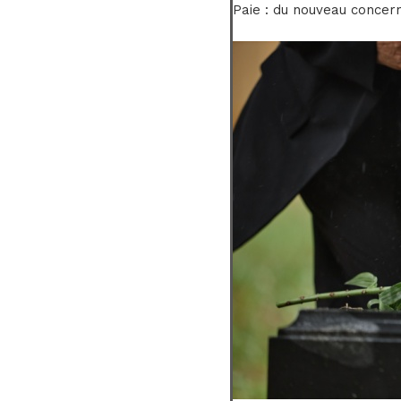
Paie : du nouveau concer