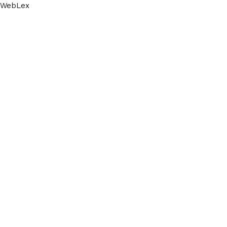
 WebLex