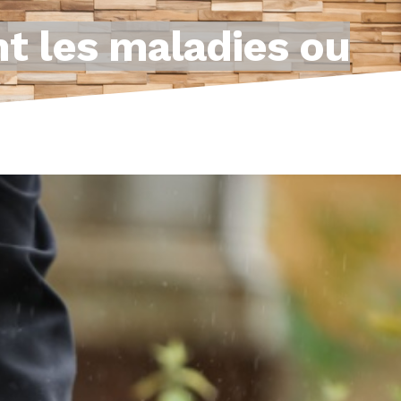
t les maladies ou