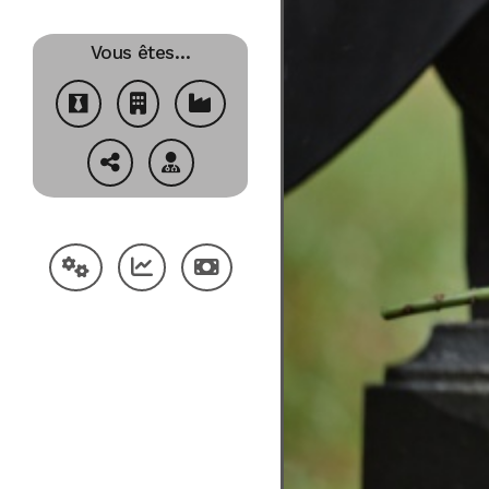
Vous êtes…