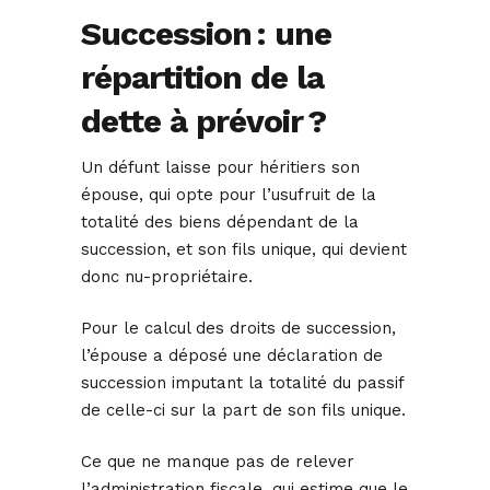
Succession : une
répartition de la
dette à prévoir ?
Un défunt laisse pour héritiers son
épouse, qui opte pour l’usufruit de la
totalité des biens dépendant de la
succession, et son fils unique, qui devient
donc nu-propriétaire.
Pour le calcul des droits de succession,
l’épouse a déposé une déclaration de
succession imputant la totalité du passif
de celle-ci sur la part de son fils unique.
Ce que ne manque pas de relever
l’administration fiscale, qui estime que le