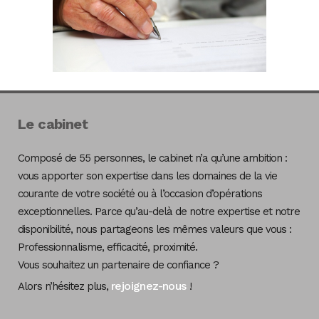
Le cabinet
Composé de 55 personnes, le cabinet n’a qu’une ambition :
vous apporter son expertise dans les domaines de la vie
courante de votre société ou à l’occasion d’opérations
exceptionnelles. Parce qu’au-delà de notre expertise et notre
disponibilité, nous partageons les mêmes valeurs que vous :
Professionnalisme, efficacité, proximité.
Vous souhaitez un partenaire de confiance ?
rejoignez-nous
Alors n’hésitez plus,
!