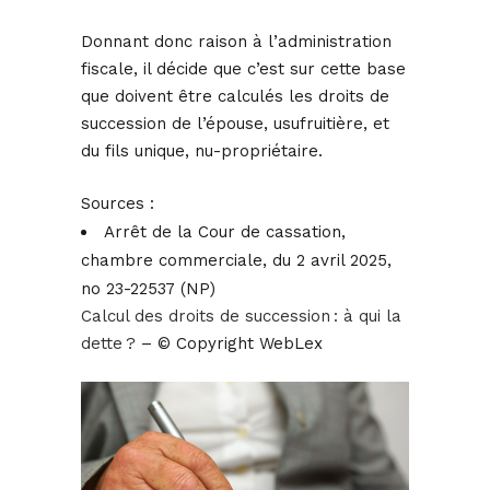
Donnant donc raison à l’administration
fiscale, il décide que c’est sur cette base
que doivent être calculés les droits de
succession de l’épouse, usufruitière, et
du fils unique, nu-propriétaire.
Sources :
Arrêt de la Cour de cassation,
chambre commerciale, du 2 avril 2025,
no 23-22537 (NP)
Calcul des droits de succession : à qui la
dette ?
– © Copyright WebLex