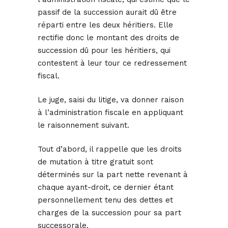
passif de la succession aurait dû être
réparti entre les deux héritiers. Elle
rectifie donc le montant des droits de
succession dû pour les héritiers, qui
contestent à leur tour ce redressement
fiscal.
Le juge, saisi du litige, va donner raison
à l’administration fiscale en appliquant
le raisonnement suivant.
Tout d’abord, il rappelle que les droits
de mutation à titre gratuit sont
déterminés sur la part nette revenant à
chaque ayant-droit, ce dernier étant
personnellement tenu des dettes et
charges de la succession pour sa part
successorale.