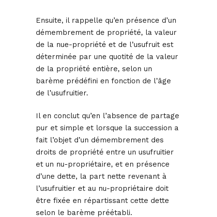
Ensuite, il rappelle qu’en présence d’un
démembrement de propriété, la valeur
de la nue-propriété et de l’usufruit est
déterminée par une quotité de la valeur
de la propriété entière, selon un
barème prédéfini en fonction de l’âge
de l’usufruitier.
Il en conclut qu’en l’absence de partage
pur et simple et lorsque la succession a
fait l’objet d’un démembrement des
droits de propriété entre un usufruitier
et un nu-propriétaire, et en présence
d’une dette, la part nette revenant à
l’usufruitier et au nu-propriétaire doit
être fixée en répartissant cette dette
selon le barème préétabli.