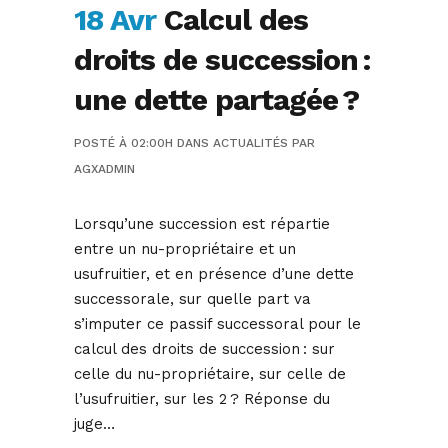
18 Avr
Calcul des
droits de succession :
une dette partagée ?
POSTÉ À 02:00H
DANS
ACTUALITÉS
PAR
AGXADMIN
Lorsqu’une succession est répartie
entre un nu-propriétaire et un
usufruitier, et en présence d’une dette
successorale, sur quelle part va
s’imputer ce passif successoral pour le
calcul des droits de succession : sur
celle du nu-propriétaire, sur celle de
l’usufruitier, sur les 2 ? Réponse du
juge…