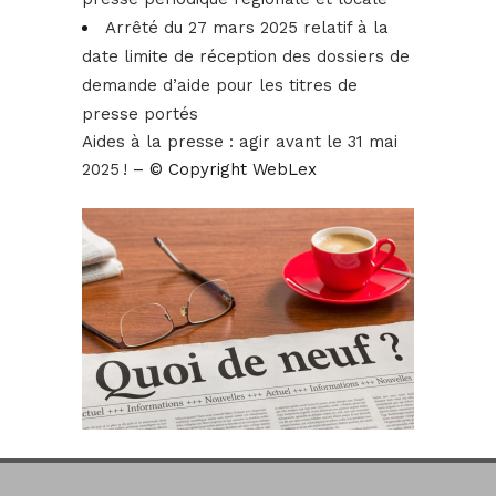
Arrêté du 27 mars 2025 relatif à la
date limite de réception des dossiers de
demande d’aide pour les titres de
presse portés
Aides à la presse : agir avant le 31 mai
2025 !
– © Copyright WebLex