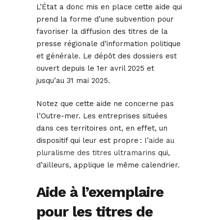
L’État a donc mis en place cette aide qui
prend la forme d’une subvention pour
favoriser la diffusion des titres de la
presse régionale d’information politique
et générale. Le dépôt des dossiers est
ouvert depuis le 1er avril 2025 et
jusqu’au 31 mai 2025.
Notez que cette aide ne concerne pas
l’Outre-mer. Les entreprises situées
dans ces territoires ont, en effet, un
dispositif qui leur est propre :
l’aide au
pluralisme des titres ultramarins
qui,
d’ailleurs, applique le même calendrier.
Aide à l’exemplaire
pour les titres de