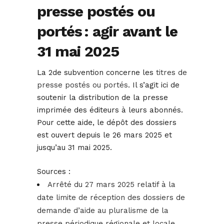
presse postés ou
portés : agir avant le
31 mai 2025
La 2de subvention concerne les
titres de
presse postés ou portés
. Il s’agit ici de
soutenir la distribution de la presse
imprimée des éditeurs à leurs abonnés.
Pour cette aide, le dépôt des dossiers
est ouvert depuis le 26 mars 2025 et
jusqu’au 31 mai 2025.
Sources :
Arrêté du 27 mars 2025 relatif à la
date limite de réception des dossiers de
demande d’aide au pluralisme de la
presse périodique régionale et locale