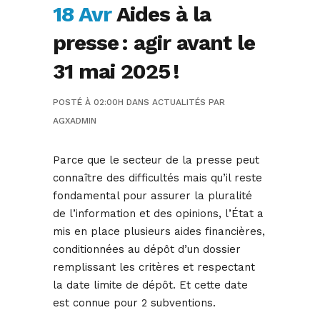
18 Avr
Aides à la
presse : agir avant le
31 mai 2025 !
POSTÉ À 02:00H
DANS
ACTUALITÉS
PAR
AGXADMIN
Parce que le secteur de la presse peut
connaître des difficultés mais qu’il reste
fondamental pour assurer la pluralité
de l’information et des opinions, l’État a
mis en place plusieurs aides financières,
conditionnées au dépôt d’un dossier
remplissant les critères et respectant
la date limite de dépôt. Et cette date
est connue pour 2 subventions.