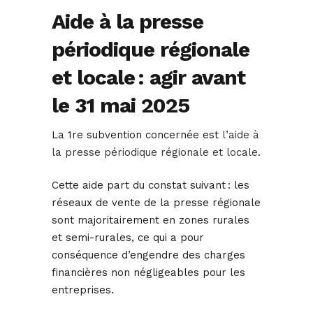
Aide à la presse
périodique régionale
et locale : agir avant
le 31 mai 2025
La 1re subvention concernée est
l’aide à
la presse périodique régionale et locale
.
Cette aide part du constat suivant : les
réseaux de vente de la presse régionale
sont majoritairement en zones rurales
et semi-rurales, ce qui a pour
conséquence d’engendre des charges
financières non négligeables pour les
entreprises.