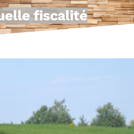
elle fiscalité