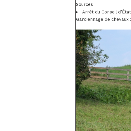
Sources :
Arrêt du Conseil d’Éta
Gardiennage de chevaux : 