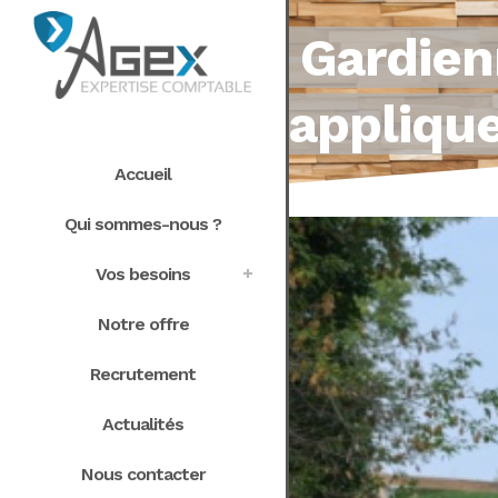
Gardien
applique
Accueil
Qui sommes-nous ?
Vos besoins
Notre offre
Recrutement
Actualités
Nous contacter