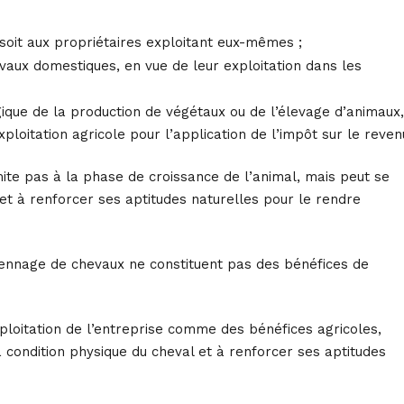
 soit aux propriétaires exploitant eux-mêmes ;
vaux domestiques, en vue de leur exploitation dans les
ogique de la production de végétaux ou de l’élevage d’animaux,
ploitation agricole pour l’application de l’impôt sur le reven
mite pas à la phase de croissance de l’animal, mais peut se
 et à renforcer ses aptitudes naturelles pour le rendre
rdiennage de chevaux ne constituent pas des bénéfices de
exploitation de l’entreprise comme des bénéfices agricoles,
a condition physique du cheval et à renforcer ses aptitudes