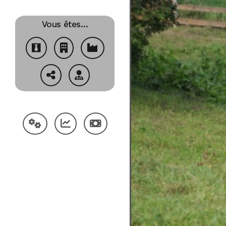
Vous êtes…