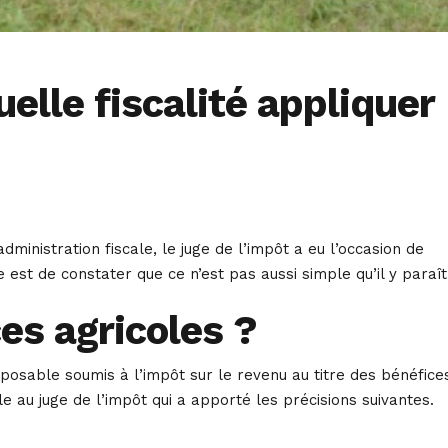
elle fiscalité appliquer
ministration fiscale, le juge de l’impôt a eu l’occasion de
 est de constater que ce n’est pas aussi simple qu’il y paraî
es agricoles ?
posable soumis à l’impôt sur le revenu au titre des bénéfice
ale au juge de l’impôt qui a apporté les précisions suivantes.