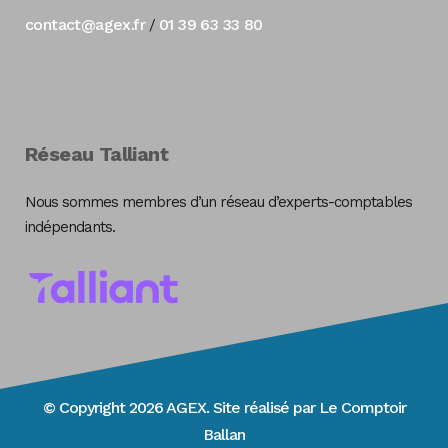
contact@agex.fr
01 39 63 33 80
/
Réseau Talliant
Nous sommes membres d’un réseau d’experts-comptables
indépendants.
© Copyright 2026 AGEX. Site réalisé par
Le Comptoir
Ballan