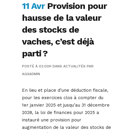
11 Avr
Provision pour
hausse de la valeur
des stocks de
vaches, c’est déjà
parti ?
POSTÉ À 02:00H
DANS
ACTUALITÉS
PAR
AGXADMIN
En lieu et place d’une déduction fiscale,
pour les exercices clos à compter du
1er janvier 2025 et jusqu’au 31 décembre
2028, la loi de finances pour 2025 a
instauré une provision pour
augmentation de la valeur des stocks de