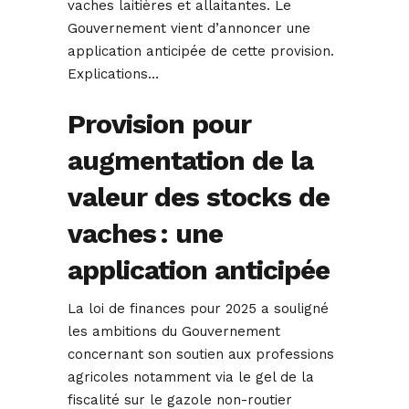
vaches laitières et allaitantes. Le
Gouvernement vient d’annoncer une
application anticipée de cette provision.
Explications…
Provision pour
augmentation de la
valeur des stocks de
vaches : une
application anticipée
La loi de finances pour 2025 a souligné
les ambitions du Gouvernement
concernant son soutien aux professions
agricoles notamment via le gel de la
fiscalité sur le gazole non-routier