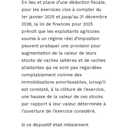
En lieu et place d’une déduction fiscale,
pour les exercices clos à compter du
1er janvier 2025 et jusqu’au 31 décembre
2028, la loi de finances pour 2025
prévoit que les exploitants agricoles
soumis à un régime réel d’imposition
peuvent pratiquer une provision pour
augmentation de la valeur de leurs
stocks de vaches laitières et de vaches
allaitantes qui ne sont pas regardées
comptablement comme des
immobilisations amortissables, lorsqu’il
est constaté, à la clôture de l’exercice,
une hausse de la valeur de ces stocks
par rapport à leur valeur déterminée à
l’ouverture de l’exercice considéré.
Si ce dispositif était initialement