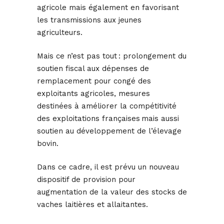
agricole mais également en favorisant
les transmissions aux jeunes
agriculteurs.
Mais ce n’est pas tout : prolongement du
soutien fiscal aux dépenses de
remplacement pour congé des
exploitants agricoles, mesures
destinées à améliorer la compétitivité
des exploitations françaises mais aussi
soutien au développement de l’élevage
bovin.
Dans ce cadre, il est prévu un nouveau
dispositif de provision pour
augmentation de la valeur des stocks de
vaches laitières et allaitantes.