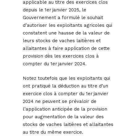
applicable au titre des exercices clos
depuis le 1er janvier 2025, le
Gouvernement a formulé le souhait
d’autoriser les exploitants agricoles qui
constatent une hausse de la valeur de
leurs stocks de vaches laitières et
allaitantes à faire application de cette
provision dès les exercices clos à
compter du 1er janvier 2024.
Notez toutefois que les exploitants qui
ont pratiqué la déduction au titre d’un
exercice clos à compter du 1er janvier
2024 ne peuvent se prévaloir de
l’application anticipée de la provision
pour augmentation de la valeur des
stocks de vaches laitières et allaitantes
au titre du même exercice.