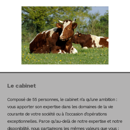
Le cabinet
Composé de 55 personnes, le cabinet n’a qu’une ambition :
vous apporter son expertise dans les domaines de la vie
courante de votre société ou à l’occasion d’opérations
exceptionnelles. Parce qu’au-delà de notre expertise et notre
disponibilité, nous partageons les mêmes valeurs que vous :