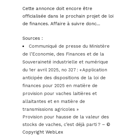
Cette annonce doit encore être
officialisée dans le prochain projet de loi
de finances. Affaire à suivre donc…
Sources :
Communiqué de presse du Ministère
de l’Economie, des Finances et de la
Souveraineté industrielle et numérique
du 1er avril 2025, no 327 : « Application
anticipée des dispositions de la loi de
finances pour 2025 en matière de
provision pour vaches laitières et
allaitantes et en matière de
transmissions agricoles »
Provision pour hausse de la valeur des
stocks de vaches, c’est déjà parti ?
– ©
Copyright WebLex