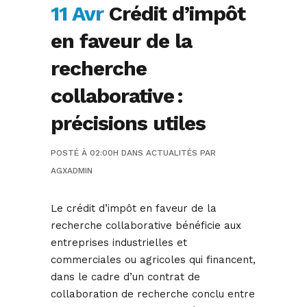
11 Avr
Crédit d’impôt
en faveur de la
recherche
collaborative :
précisions utiles
POSTÉ À 02:00H
DANS
ACTUALITÉS
PAR
AGXADMIN
Le crédit d’impôt en faveur de la
recherche collaborative bénéficie aux
entreprises industrielles et
commerciales ou agricoles qui financent,
dans le cadre d’un contrat de
collaboration de recherche conclu entre