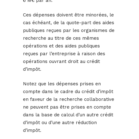
6 M€ par an.
Ces dépenses doivent être minorées, le
cas échéant, de la quote-part des aides
publiques reçues par les organismes de
recherche au titre de ces mêmes
opérations et des aides publiques
reçues par l’entreprise à raison des
opérations ouvrant droit au crédit
d’impôt.
Notez que les dépenses prises en
compte dans le cadre du crédit d’impôt
en faveur de la recherche collaborative
ne peuvent pas être prises en compte
dans la base de calcul d’un autre crédit
d’impôt ou d’une autre réduction
d’impôt.