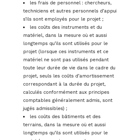
les frais de personnel : chercheurs,
techniciens et autres personnels d’appui
s’ils sont employés pour le projet ;
les coûts des instruments et du
matériel, dans la mesure où et aussi
longtemps qu’ils sont utilisés pour le
projet (lorsque ces instruments et ce
matériel ne sont pas utilisés pendant
toute leur durée de vie dans le cadre du
projet, seuls les coûts d’amortissement
correspondant à la durée du projet,
calculés conformément aux principes
comptables généralement admis, sont
jugés admissibles) ;
les coûts des bâtiments et des
terrains, dans la mesure où et aussi
longtemps qu’ils sont utilisés pour le