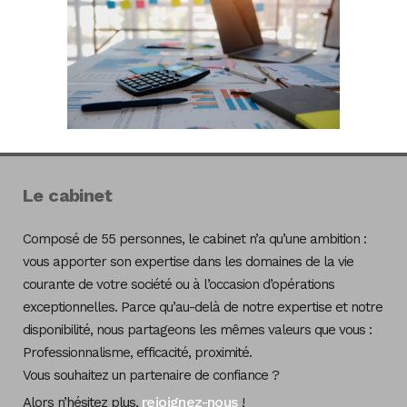
Le cabinet
Composé de 55 personnes, le cabinet n’a qu’une ambition :
vous apporter son expertise dans les domaines de la vie
courante de votre société ou à l’occasion d’opérations
exceptionnelles. Parce qu’au-delà de notre expertise et notre
disponibilité, nous partageons les mêmes valeurs que vous :
Professionnalisme, efficacité, proximité.
Vous souhaitez un partenaire de confiance ?
rejoignez-nous
Alors n’hésitez plus,
!