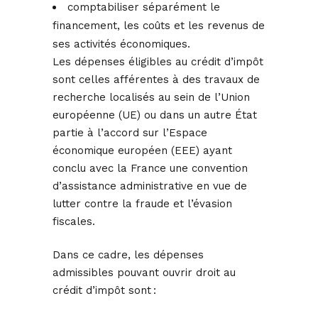
comptabiliser séparément le
financement, les coûts et les revenus de
ses activités économiques.
Les dépenses éligibles au crédit d’impôt
sont celles afférentes à des travaux de
recherche localisés au sein de l’Union
européenne (UE) ou dans un autre État
partie à l’accord sur l’Espace
économique européen (EEE) ayant
conclu avec la France une convention
d’assistance administrative en vue de
lutter contre la fraude et l’évasion
fiscales.
Dans ce cadre, les dépenses
admissibles pouvant ouvrir droit au
crédit d’impôt sont :