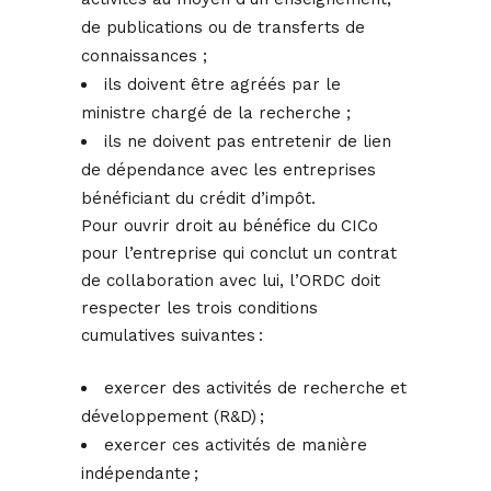
de publications ou de transferts de
connaissances ;
ils doivent être agréés par le
ministre chargé de la recherche ;
ils ne doivent pas entretenir de lien
de dépendance avec les entreprises
bénéficiant du crédit d’impôt.
Pour ouvrir droit au bénéfice du CICo
pour l’entreprise qui conclut un contrat
de collaboration avec lui, l’ORDC doit
respecter les trois conditions
cumulatives suivantes :
exercer des activités de recherche et
développement (R&D) ;
exercer ces activités de manière
indépendante ;