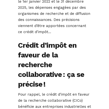
le 1er janvier 2022 et le 31 décembre
2025, les dépenses engagées par des
organismes de recherche et de diffusion
des connaissances. Des précisions
viennent d’être apportées concernant
ce crédit d’impôt…
Crédit d’impôt en
faveur de la
recherche
collaborative : ça se
précise !
Pour rappel, le crédit d’impôt en faveur
de la recherche collaborative (CICo)
bénéficie aux entreprises industrielles et