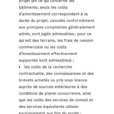
projet (en ce qui concerne les
bâtiments, seuls les coûts
d’amortissement correspondant à la
durée du projet, calculés conformément
aux principes comptables généralement
admis, sont jugés admissibles ; pour ce
qui est des terrains, les frais de cession
commerciale ou les coûts
d’investissement effectivement
supportés sont admissibles) ;
les coûts de la recherche
contractuelle, des connaissances et des
brevets achetés ou pris sous licence
auprès de sources extérieures à des
conditions de pleine concurrence, ainsi
que les coûts des services de conseil et
des services équivalents utilisés
exclusivement aux fins du projet ;