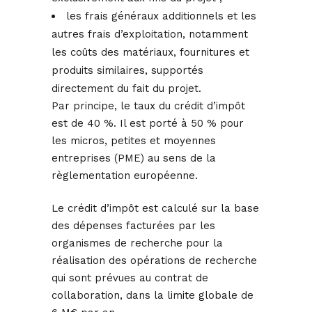
les frais généraux additionnels et les
autres frais d’exploitation, notamment
les coûts des matériaux, fournitures et
produits similaires, supportés
directement du fait du projet.
Par principe, le taux du crédit d’impôt
est de 40 %. Il est porté à 50 % pour
les micros, petites et moyennes
entreprises (PME) au sens de la
règlementation européenne.
Le crédit d’impôt est calculé sur la base
des dépenses facturées par les
organismes de recherche pour la
réalisation des opérations de recherche
qui sont prévues au contrat de
collaboration, dans la limite globale de