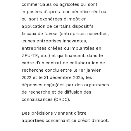
commerciales ou agricoles qui sont
imposées d’après leur bénéfice réel ou
qui sont exonérées d’impôt en
application de certains dispositifs
fiscaux de faveur (entreprises nouvelles,
jeunes entreprises innovantes,
entreprises créées ou implantées en
ZFU-TE, etc.) et qui financent, dans le
cadre d’un contrat de collaboration de
recherche conclu entre le 1er janvier
2022 et le 31 décembre 2025, les
dépenses engagées par des organismes
de recherche et de diffusion des
connaissances (ORDC).
Des précisions viennent d’être
apportées concernant ce crédit d’impôt.