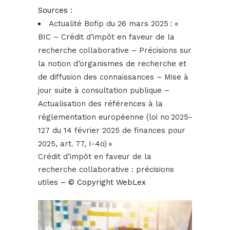
Sources :
Actualité Bofip du 26 mars 2025 : «
BIC – Crédit d’impôt en faveur de la
recherche collaborative – Précisions sur
la notion d’organismes de recherche et
de diffusion des connaissances – Mise à
jour suite à consultation publique –
Actualisation des références à la
réglementation européenne (loi no 2025-
127 du 14 février 2025 de finances pour
2025, art. 77, I-4o) »
Crédit d’impôt en faveur de la
recherche collaborative : précisions
utiles
– © Copyright WebLex