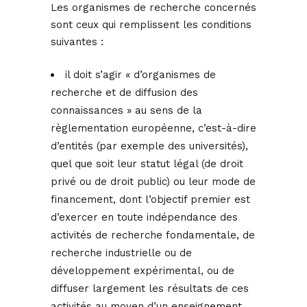
Les organismes de recherche concernés
sont ceux qui remplissent les conditions
suivantes :
il doit s’agir « d’organismes de
recherche et de diffusion des
connaissances » au sens de la
règlementation européenne, c’est-à-dire
d’entités (par exemple des universités),
quel que soit leur statut légal (de droit
privé ou de droit public) ou leur mode de
financement, dont l’objectif premier est
d’exercer en toute indépendance des
activités de recherche fondamentale, de
recherche industrielle ou de
développement expérimental, ou de
diffuser largement les résultats de ces
activités au moyen d’un enseignement,