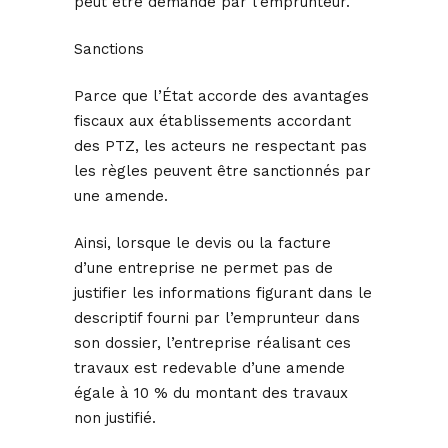
peut être demandé par l’emprunteur.
Sanctions
Parce que l’État accorde des avantages
fiscaux aux établissements accordant
des PTZ, les acteurs ne respectant pas
les règles peuvent être sanctionnés par
une amende.
Ainsi, lorsque le devis ou la facture
d’une entreprise ne permet pas de
justifier les informations figurant dans le
descriptif fourni par l’emprunteur dans
son dossier, l’entreprise réalisant ces
travaux est redevable d’une amende
égale à 10 % du montant des travaux
non justifié.