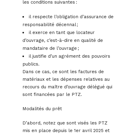
les conditions suivantes :
il respecte l’obligation d’assurance de
responsabilité décennal ;
il exerce en tant que locateur
d’ouvrage, c’est-à-dire en qualité de
mandataire de l’ouvrage ;
il justifie d’un agrément des pouvoirs
publics.
Dans ce cas, ce sont les factures de
matériaux et les dépenses relatives au
recours du maître d’ouvrage délégué qui
sont financées par le PTZ.
Modalités du prêt
D’abord, notez que sont visés les PTZ
mis en place depuis le 1er avril 2025 et