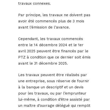
travaux connexes.
Par principe, les travaux ne doivent pas
avoir été commencés plus de 3 mois
avant l’émission de l’avance.
Cependant, les travaux commencés
entre le 14 décembre 2024 et le 1er
avril 2025 peuvent être financés par le
PTZ à condition que ce dernier soit émis
avant le 31 décembre 2025.
Les travaux peuvent être réalisés par
une entreprise, sous réserve de fournir
à la banque un descriptif et un devis
pour les travaux, ou par l’emprunteur
lui-même, à condition d’être assisté par
un maître d’ouvrage délégué qui remplit