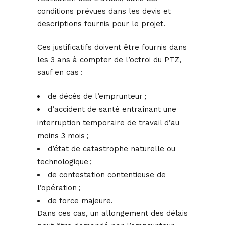
conditions prévues dans les devis et
descriptions fournis pour le projet.
Ces justificatifs doivent être fournis dans
les 3 ans à compter de l’octroi du PTZ,
sauf en cas :
de décès de l’emprunteur ;
d’accident de santé entraînant une
interruption temporaire de travail d’au
moins 3 mois ;
d’état de catastrophe naturelle ou
technologique ;
de contestation contentieuse de
l’opération ;
de force majeure.
Dans ces cas, un allongement des délais