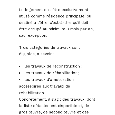
Le logement doit être exclusivement
utilisé comme résidence principale, ou
destiné à l’être, c’est-à-dire qu’il doit
être occupé au minimum 8 mois par an,
sauf exception.
Trois catégories de travaux sont
éligibles, à savoir :
les travaux de reconstruction ;
les travaux de réhabilitation ;
les travaux d’amélioration
accessoires aux travaux de
réhabilitation.
Concrètement, il s’agit des travaux, dont
la liste détaillée est disponible
ici
, de
gros œuvre, de second œuvre et des