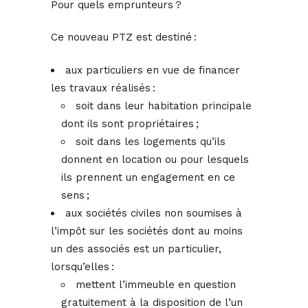
Pour quels emprunteurs ?
Ce nouveau PTZ est destiné :
aux particuliers en vue de financer
les travaux réalisés :
soit dans leur habitation principale
dont ils sont propriétaires ;
soit dans les logements qu’ils
donnent en location ou pour lesquels
ils prennent un engagement en ce
sens ;
aux sociétés civiles non soumises à
l’impôt sur les sociétés dont au moins
un des associés est un particulier,
lorsqu’elles :
mettent l’immeuble en question
gratuitement à la disposition de l’un