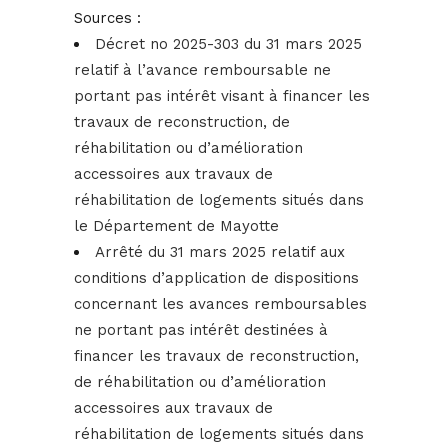
Sources :
Décret no 2025-303 du 31 mars 2025
relatif à l’avance remboursable ne
portant pas intérêt visant à financer les
travaux de reconstruction, de
réhabilitation ou d’amélioration
accessoires aux travaux de
réhabilitation de logements situés dans
le Département de Mayotte
Arrêté du 31 mars 2025 relatif aux
conditions d’application de dispositions
concernant les avances remboursables
ne portant pas intérêt destinées à
financer les travaux de reconstruction,
de réhabilitation ou d’amélioration
accessoires aux travaux de
réhabilitation de logements situés dans