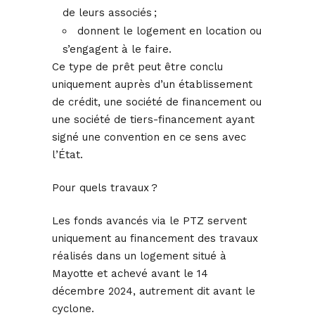
de leurs associés ;
donnent le logement en location ou
s’engagent à le faire.
Ce type de prêt peut être conclu
uniquement auprès d’un établissement
de crédit, une société de financement ou
une société de tiers-financement ayant
signé une convention en ce sens avec
l’État.
Pour quels travaux ?
Les fonds avancés via le PTZ servent
uniquement au financement des travaux
réalisés dans un logement situé à
Mayotte et achevé avant le 14
décembre 2024, autrement dit avant le
cyclone.