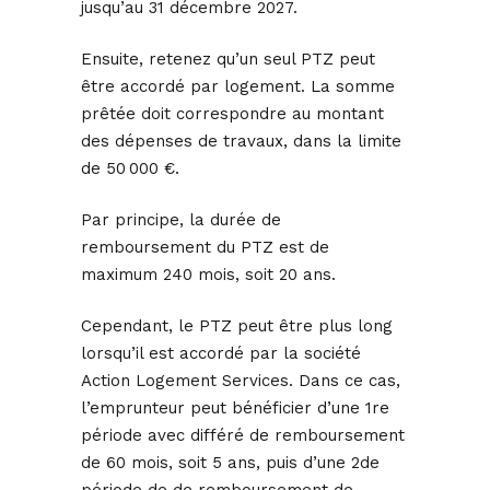
jusqu’au 31 décembre 2027.
Ensuite, retenez qu’un seul PTZ peut
être accordé par logement. La somme
prêtée doit correspondre au montant
des dépenses de travaux, dans la limite
de 50 000 €.
Par principe, la durée de
remboursement du PTZ est de
maximum 240 mois, soit 20 ans.
Cependant, le PTZ peut être plus long
lorsqu’il est accordé par la société
Action Logement Services. Dans ce cas,
l’emprunteur peut bénéficier d’une 1re
période avec différé de remboursement
de 60 mois, soit 5 ans, puis d’une 2de