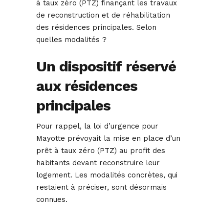
à taux zéro (PTZ) finançant les travaux
de reconstruction et de réhabilitation
des résidences principales. Selon
quelles modalités ?
Un dispositif réservé
aux résidences
principales
Pour rappel, la loi d’urgence pour
Mayotte prévoyait la mise en place d’un
prêt à taux zéro (PTZ) au profit des
habitants devant reconstruire leur
logement. Les modalités concrètes, qui
restaient à préciser, sont désormais
connues.