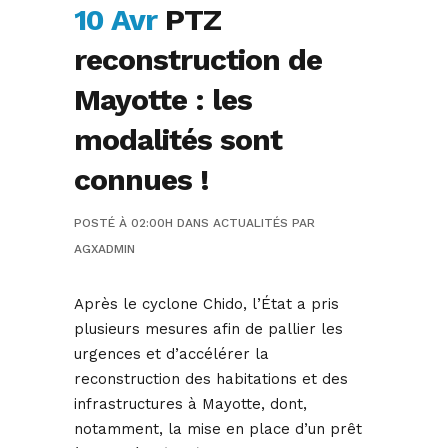
10 Avr
PTZ
reconstruction de
Mayotte : les
modalités sont
connues !
POSTÉ À 02:00H
DANS
ACTUALITÉS
PAR
AGXADMIN
Après le cyclone Chido, l’État a pris
plusieurs mesures afin de pallier les
urgences et d’accélérer la
reconstruction des habitations et des
infrastructures à Mayotte, dont,
notamment, la mise en place d’un prêt