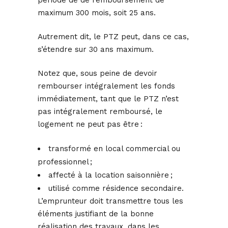
période de de remboursement de
maximum 300 mois, soit 25 ans.
Autrement dit, le PTZ peut, dans ce cas,
s’étendre sur 30 ans maximum.
Notez que, sous peine de devoir
rembourser intégralement les fonds
immédiatement, tant que le PTZ n’est
pas intégralement remboursé, le
logement ne peut pas être :
transformé en local commercial ou
professionnel ;
affecté à la location saisonnière ;
utilisé comme résidence secondaire.
L’emprunteur doit transmettre tous les
éléments justifiant de la bonne
réalisation des travaux, dans les