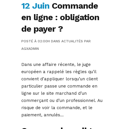
12 Juin
Commande
en ligne : obligation
de payer ?
POSTÉ À 02:00H
DANS
ACTUALITÉS
PAR
AGXADMIN
Dans une affaire récente, le juge
européen a rappelé les règles qu’il
convient d’appliquer lorsqu’un client
particulier passe une commande en
ligne sur le site marchand d’un
commerçant ou d’un professionnel. Au
risque de voir la commande, et le
paiement, annulés…