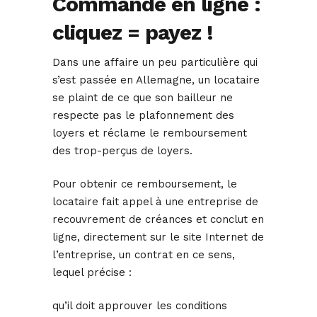
Commande en ligne :
cliquez = payez !
Dans une affaire un peu particulière qui
s’est passée en Allemagne, un locataire
se plaint de ce que son bailleur ne
respecte pas le plafonnement des
loyers et réclame le remboursement
des trop-perçus de loyers.
Pour obtenir ce remboursement, le
locataire fait appel à une entreprise de
recouvrement de créances et conclut en
ligne, directement sur le site Internet de
l’entreprise, un contrat en ce sens,
lequel précise :
qu’il doit approuver les conditions