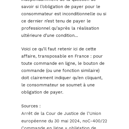
savoir si l’obligation de payer pour le
consommateur est inconditionnelle ou si
ce dernier n’est tenu de payer le
professionnel qu’après la réalisation
ultérieure d’une condition…
Voici ce qu’il faut retenir ici de cette
affaire, transposable en France : pour
toute commande en ligne, le bouton de
commande (ou une fonction similaire)
doit clairement indiquer qu’en cliquant,
le consommateur se soumet à une
obligation de payer.
Sources :
Arrêt de la Cour de Justice de l’Union
européenne du 30 mai 2024, noC-400/22
Commande en ligne = obligation de