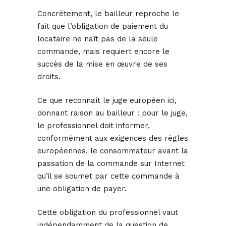
Concrètement, le bailleur reproche le
fait que l’obligation de paiement du
locataire ne naît pas de la seule
commande, mais requiert encore le
succès de la mise en œuvre de ses
droits.
Ce que reconnaît le juge européen ici,
donnant raison au bailleur : pour le juge,
le professionnel doit informer,
conformément aux exigences des règles
européennes, le consommateur avant la
passation de la commande sur Internet
qu’il se soumet par cette commande à
une obligation de payer.
Cette obligation du professionnel vaut
indépendamment de la question de