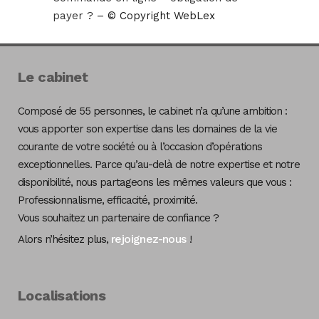
payer ?
– © Copyright WebLex
Le cabinet
Composé de 55 personnes, le cabinet n’a qu’une ambition :
vous apporter son expertise dans les domaines de la vie
courante de votre société ou à l’occasion d’opérations
exceptionnelles. Parce qu’au-delà de notre expertise et notre
disponibilité, nous partageons les mêmes valeurs que vous :
Professionnalisme, efficacité, proximité.
Vous souhaitez un partenaire de confiance ?
rejoignez-nous
Alors n’hésitez plus,
!
Localisations