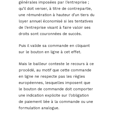
générales imposées par l’entreprise ;
qu’il doit verser, à titre de contrepartie,
une rémunération à hauteur d’un tiers du
loyer annuel économisé si les tentatives
de l’entreprise visant à faire valoir ses
droits sont couronnées de succès.
Puis il valide sa commande en cliquant
sur le bouton en ligne à cet effet.
Mais le bailleur conteste le recours à ce
procédé, au motif que cette commande
en ligne ne respecte pas les règles
européennes, lesquelles imposent que
le bouton de commande doit comporter
une indication explicite sur l’obligation
de paiement liée à la commande ou une
formulation analogue.