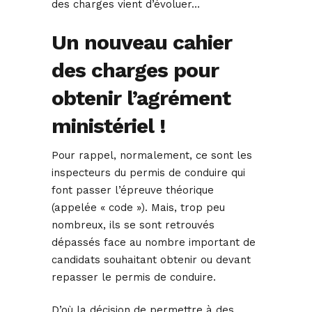
des charges vient d’évoluer…
Un nouveau cahier
des charges pour
obtenir l’agrément
ministériel !
Pour rappel, normalement, ce sont les
inspecteurs du permis de conduire qui
font passer l’épreuve théorique
(appelée « code »). Mais, trop peu
nombreux, ils se sont retrouvés
dépassés face au nombre important de
candidats souhaitant obtenir ou devant
repasser le permis de conduire.
D’où la décision de permettre à des