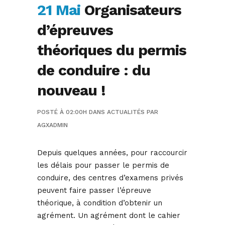
21 Mai
Organisateurs
d’épreuves
théoriques du permis
de conduire : du
nouveau !
POSTÉ À 02:00H
DANS
ACTUALITÉS
PAR
AGXADMIN
Depuis quelques années, pour raccourcir
les délais pour passer le permis de
conduire, des centres d’examens privés
peuvent faire passer l’épreuve
théorique, à condition d’obtenir un
agrément. Un agrément dont le cahier