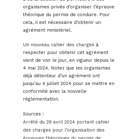
organismes privés d’organiser l’épreuve
théorique du permis de conduire. Pour
cela, il est nécessaire d’obtenir un
agrément ministériel.
Un
nouveau cahier des charges
à
respecter pour obtenir cet agrément
vient de voir le jour, en vigueur depuis le
4 mai 2024. Notez que les organismes
déjà détenteur d’un agrément ont
jusqu’au 4 juillet 2024 pour se mettre en
conformité avec la nouvelle
réglementation.
Sources :
Arrêté du 29 avril 2024 portant cahier
des charges pour l’organisation des
épreuves théoriques du permis de