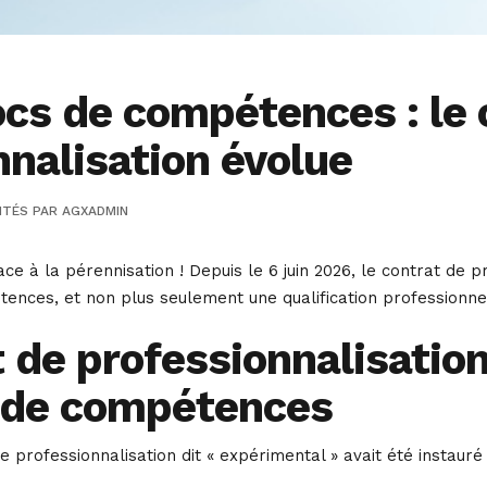
cs de compétences : le 
nnalisation évolue
ITÉS
PAR
AGXADMIN
ace à la pérennisation ! Depuis le 6 juin 2026, le contrat de pr
tences, et non plus seulement une qualification professionne
t de professionnalisatio
 de compétences
e professionnalisation dit « expérimental » avait été instauré