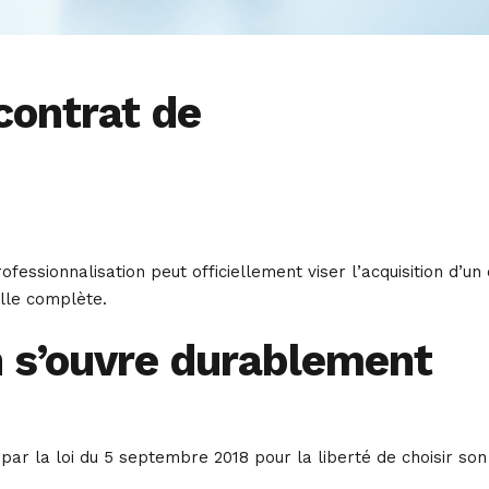
contrat de
ofessionnalisation peut officiellement viser l’acquisition d’un
lle complète.
n s’ouvre durablement
 par la loi du 5 septembre 2018 pour la liberté de choisir son