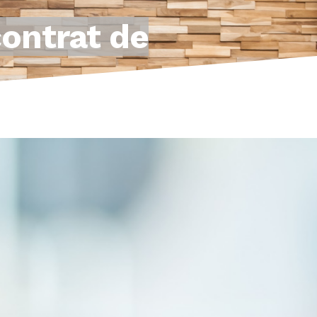
contrat de