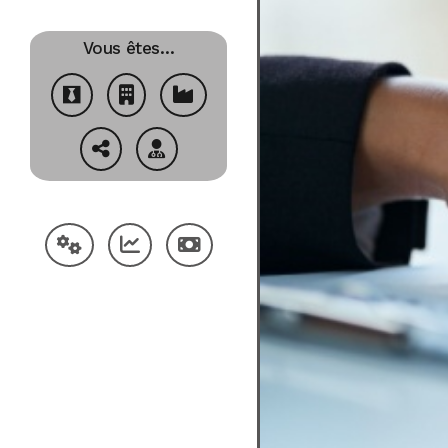
Vous êtes…