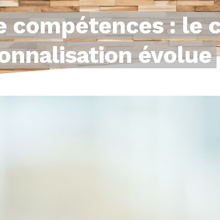
e compétences : le 
onnalisation évolue