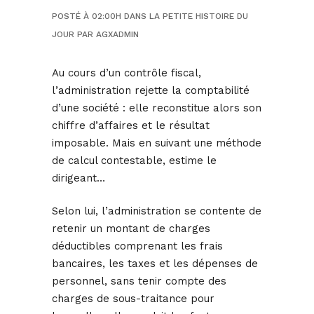
POSTÉ À 02:00H
DANS
LA PETITE HISTOIRE DU
JOUR
PAR
AGXADMIN
Au cours d’un contrôle fiscal,
l’administration rejette la comptabilité
d’une société : elle reconstitue alors son
chiffre d’affaires et le résultat
imposable. Mais en suivant une méthode
de calcul contestable, estime le
dirigeant…
Selon lui, l’administration se contente de
retenir un montant de charges
déductibles comprenant les frais
bancaires, les taxes et les dépenses de
personnel, sans tenir compte des
charges de sous-traitance pour