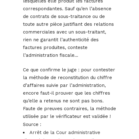
lesquelles elle produit les factures
correspondantes. Sauf qu’en l’absence
de contrats de sous-traitance ou de
toute autre pièce justifiant des relations
commerciales avec un sous-traitant,
rien ne garantit l’authenticité des
factures produites, conteste
l’administration fiscale…
Ce que confirme le juge : pour contester
la méthode de reconstitution du chiffre
d’affaires suivie par l’administration,
encore faut-il prouver que les chiffres
qu’elle a retenus ne sont pas bons.
Faute de preuves contraires, la méthode
utilisée par le vérificateur est validée !
Source :
Arrêt de la Cour administrative