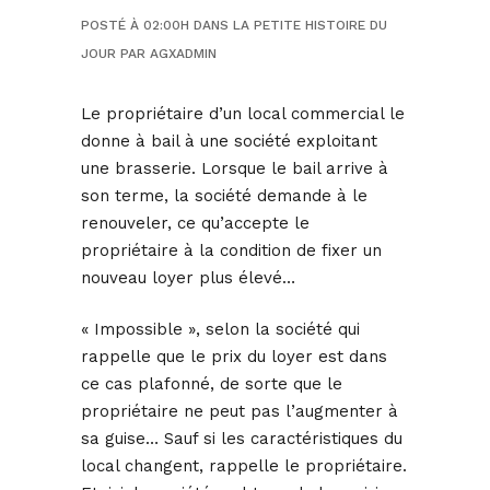
POSTÉ À 02:00H
DANS
LA PETITE HISTOIRE DU
JOUR
PAR
AGXADMIN
Le propriétaire d’un local commercial le
donne à bail à une société exploitant
une brasserie. Lorsque le bail arrive à
son terme, la société demande à le
renouveler, ce qu’accepte le
propriétaire à la condition de fixer un
nouveau loyer plus élevé…
« Impossible », selon la société qui
rappelle que le prix du loyer est dans
ce cas plafonné, de sorte que le
propriétaire ne peut pas l’augmenter à
sa guise… Sauf si les caractéristiques du
local changent, rappelle le propriétaire.