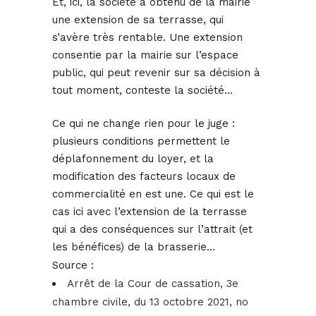
Et, ici, la société a obtenu de la mairie
une extension de sa terrasse, qui
s’avère très rentable. Une extension
consentie par la mairie sur l’espace
public, qui peut revenir sur sa décision à
tout moment, conteste la société…
Ce qui ne change rien pour le juge :
plusieurs conditions permettent le
déplafonnement du loyer, et la
modification des facteurs locaux de
commercialité en est une. Ce qui est le
cas ici avec l’extension de la terrasse
qui a des conséquences sur l’attrait (et
les bénéfices) de la brasserie…
Source :
Arrêt de la Cour de cassation, 3e
chambre civile, du 13 octobre 2021, no