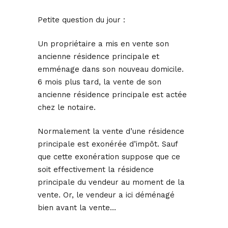
Petite question du jour :
Un propriétaire a mis en vente son
ancienne résidence principale et
emménage dans son nouveau domicile.
6 mois plus tard, la vente de son
ancienne résidence principale est actée
chez le notaire.
Normalement la vente d’une résidence
principale est exonérée d’impôt. Sauf
que cette exonération suppose que ce
soit effectivement la résidence
principale du vendeur au moment de la
vente. Or, le vendeur a ici déménagé
bien avant la vente…