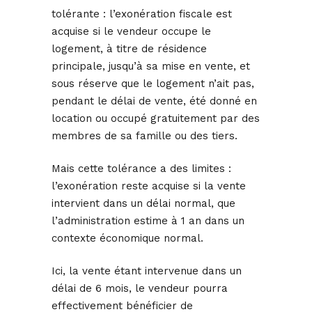
tolérante : l’exonération fiscale est
acquise si le vendeur occupe le
logement, à titre de résidence
principale, jusqu’à sa mise en vente, et
sous réserve que le logement n’ait pas,
pendant le délai de vente, été donné en
location ou occupé gratuitement par des
membres de sa famille ou des tiers.
Mais cette tolérance a des limites :
l’exonération reste acquise si la vente
intervient dans un délai normal, que
l’administration estime à 1 an dans un
contexte économique normal.
Ici, la vente étant intervenue dans un
délai de 6 mois, le vendeur pourra
effectivement bénéficier de