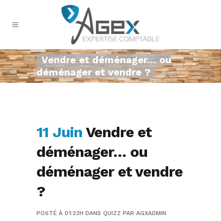
Vendre et déménager… ou
déménager et vendre ?
11 Juin
Vendre et
déménager… ou
déménager et vendre
?
POSTÉ À 01:23H
DANS
QUIZZ
PAR
AGXADMIN