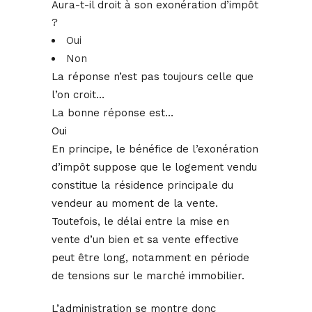
Aura-t-il droit à son exonération d’impôt
?
Oui
Non
La réponse n’est pas toujours celle que
l’on croit…
La bonne réponse est…
Oui
En principe, le bénéfice de l’exonération
d’impôt suppose que le logement vendu
constitue la résidence principale du
vendeur au moment de la vente.
Toutefois, le délai entre la mise en
vente d’un bien et sa vente effective
peut être long, notamment en période
de tensions sur le marché immobilier.
L’administration se montre donc