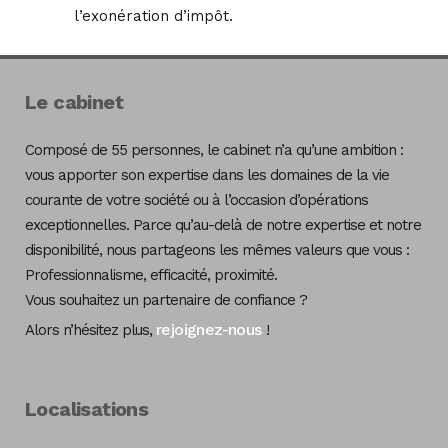
l’exonération d’impôt.
Le cabinet
Composé de 55 personnes, le cabinet n’a qu’une ambition :
vous apporter son expertise dans les domaines de la vie
courante de votre société ou à l’occasion d’opérations
exceptionnelles. Parce qu’au-delà de notre expertise et notre
disponibilité, nous partageons les mêmes valeurs que vous :
Professionnalisme, efficacité, proximité.
Vous souhaitez un partenaire de confiance ?
rejoignez-nous
Alors n’hésitez plus,
!
Localisations