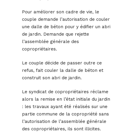
Pour améliorer son cadre de vie, le
couple demande l’autorisation de couler
une dalle de béton pour y édifier un abri
de jardin. Demande que rejette
l’assemblée générale des
copropriétaires.
Le couple décide de passer outre ce
refus, fait couler la dalle de béton et
construit son abri de jardin.
Le syndicat de copropriétaires réclame
alors la remise en l’état initiale du jardin
: les travaux ayant été réalisés sur une
partie commune de la copropriété sans
l’autorisation de l’assemblée générale
des copropriétaires, ils sont illicites.