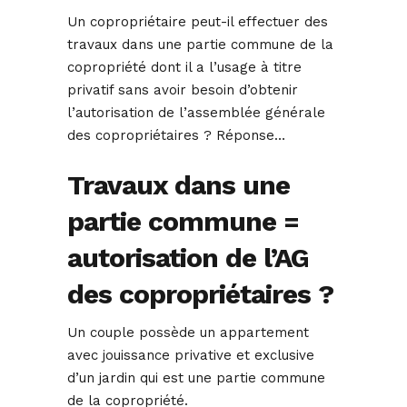
Un copropriétaire peut-il effectuer des
travaux dans une partie commune de la
copropriété dont il a l’usage à titre
privatif sans avoir besoin d’obtenir
l’autorisation de l’assemblée générale
des copropriétaires ? Réponse…
Travaux dans une
partie commune =
autorisation de l’AG
des copropriétaires ?
Un couple possède un appartement
avec jouissance privative et exclusive
d’un jardin qui est une partie commune
de la copropriété.