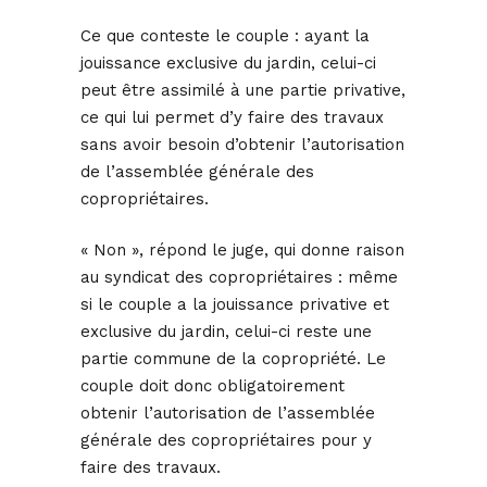
Ce que conteste le couple : ayant la
jouissance exclusive du jardin, celui-ci
peut être assimilé à une partie privative,
ce qui lui permet d’y faire des travaux
sans avoir besoin d’obtenir l’autorisation
de l’assemblée générale des
copropriétaires.
« Non », répond le juge, qui donne raison
au syndicat des copropriétaires : même
si le couple a la jouissance privative et
exclusive du jardin, celui-ci reste une
partie commune de la copropriété. Le
couple doit donc obligatoirement
obtenir l’autorisation de l’assemblée
générale des copropriétaires pour y
faire des travaux.