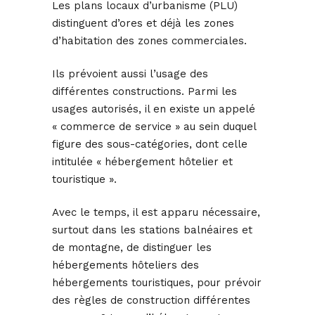
Les plans locaux d’urbanisme (PLU)
distinguent d’ores et déjà les zones
d’habitation des zones commerciales.
Ils prévoient aussi l’usage des
différentes constructions. Parmi les
usages autorisés, il en existe un appelé
« commerce de service » au sein duquel
figure des sous-catégories, dont celle
intitulée « hébergement hôtelier et
touristique ».
Avec le temps, il est apparu nécessaire,
surtout dans les stations balnéaires et
de montagne, de distinguer les
hébergements hôteliers des
hébergements touristiques, pour prévoir
des règles de construction différentes