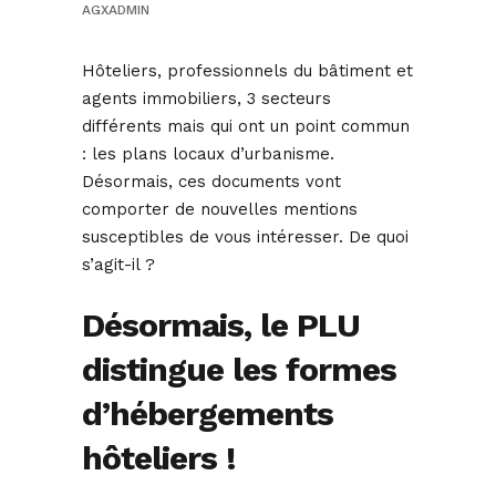
AGXADMIN
Hôteliers, professionnels du bâtiment et
agents immobiliers, 3 secteurs
différents mais qui ont un point commun
: les plans locaux d’urbanisme.
Désormais, ces documents vont
comporter de nouvelles mentions
susceptibles de vous intéresser. De quoi
s’agit-il ?
Désormais, le PLU
distingue les formes
d’hébergements
hôteliers !