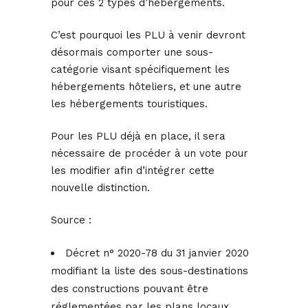
pour ces 2 types d’hébergements.
C’est pourquoi les PLU à venir devront
désormais comporter une sous-
catégorie visant spécifiquement les
hébergements hôteliers, et une autre
les hébergements touristiques.
Pour les PLU déjà en place, il sera
nécessaire de procéder à un vote pour
les modifier afin d’intégrer cette
nouvelle distinction.
Source :
Décret n° 2020-78 du 31 janvier 2020
modifiant la liste des sous-destinations
des constructions pouvant être
réglementées par les plans locaux