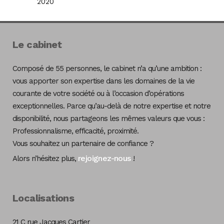
2020
Le cabinet
Composé de 55 personnes, le cabinet n’a qu’une ambition :
vous apporter son expertise dans les domaines de la vie
courante de votre société ou à l’occasion d’opérations
exceptionnelles. Parce qu’au-delà de notre expertise et notre
disponibilité, nous partageons les mêmes valeurs que vous :
Professionnalisme, efficacité, proximité.
Vous souhaitez un partenaire de confiance ?
rejoignez-nous
Alors n’hésitez plus,
!
Localisations
21 C rue Jacques Cartier