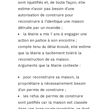
sont injustifiés et, de toute façon, elle
estime n’avoir pas besoin d’une
autorisation de construire pour
reconstruire à l’identique une maison
détruite par un incendie ;
la Mairie a mis 7 ans à engager une
action en justice à son encontre ;
compte tenu du délai écoulé, elle estime
que la Mairie a tacitement toléré la
reconstruction de sa maison.
Arguments que la Mairie conteste :
pour reconstruire sa maison, la
propriétaire a nécessairement besoin
d’un permis de construire ;
les refus de permis de construire
sont justifiés car la maison est classée
dans une zone rouge inondable, ce dont