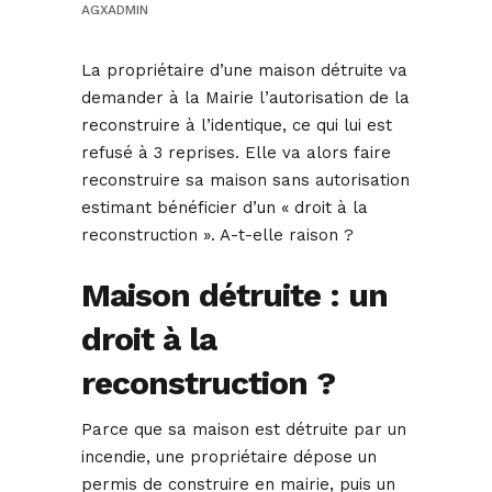
AGXADMIN
La propriétaire d’une maison détruite va
demander à la Mairie l’autorisation de la
reconstruire à l’identique, ce qui lui est
refusé à 3 reprises. Elle va alors faire
reconstruire sa maison sans autorisation
estimant bénéficier d’un « droit à la
reconstruction ». A-t-elle raison ?
Maison détruite : un
droit à la
reconstruction ?
Parce que sa maison est détruite par un
incendie, une propriétaire dépose un
permis de construire en mairie, puis un