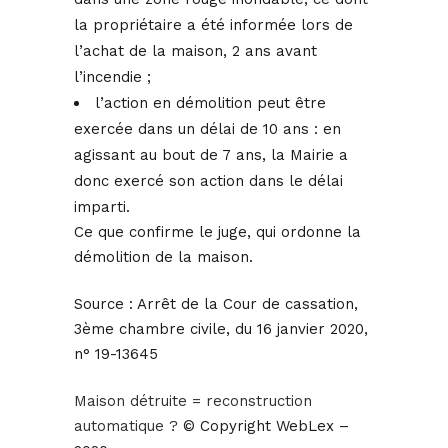
la propriétaire a été informée lors de
l’achat de la maison, 2 ans avant
l’incendie ;
l’action en démolition peut être
exercée dans un délai de 10 ans : en
agissant au bout de 7 ans, la Mairie a
donc exercé son action dans le délai
imparti.
Ce que confirme le juge, qui ordonne la
démolition de la maison.
Source : Arrêt de la Cour de cassation,
3ème chambre civile, du 16 janvier 2020,
n° 19-13645
Maison détruite = reconstruction
automatique ?
© Copyright WebLex –