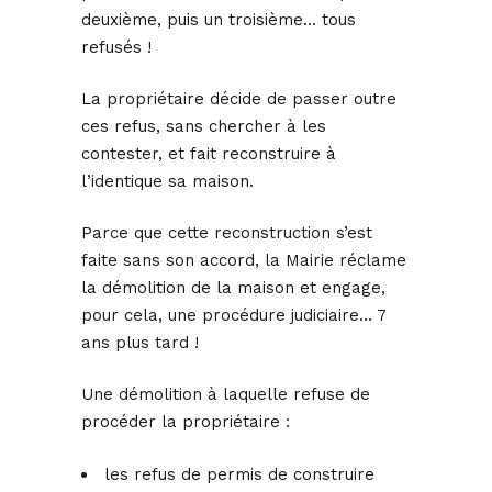
deuxième, puis un troisième… tous
refusés !
La propriétaire décide de passer outre
ces refus, sans chercher à les
contester, et fait reconstruire à
l’identique sa maison.
Parce que cette reconstruction s’est
faite sans son accord, la Mairie réclame
la démolition de la maison et engage,
pour cela, une procédure judiciaire… 7
ans plus tard !
Une démolition à laquelle refuse de
procéder la propriétaire :
les refus de permis de construire