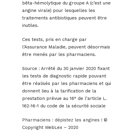
bêta-hémolytique du groupe A (c’est une
angine virale) pour lesquelles les
traitements antibiotiques peuvent être
inutiles.
Ces tests, pris en charge par
l’Assurance Maladie, peuvent désormais
être menés par les pharmaciens.
Source :
Arrêté du 30 janvier 2020 fixant
les tests de diagnostic rapide pouvant
être réalisés par les pharmaciens et qui
donnent lieu à la tarification de la
prestation prévue au 16° de l’article L.
162-16-1 du code de la sécurité sociale
Pharmaciens : dépistez les angines !
©
Copyright WebLex – 2020