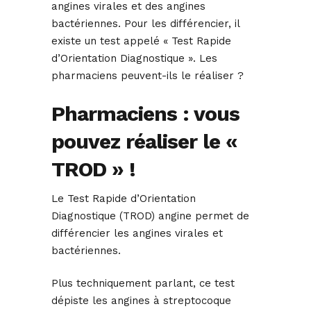
angines virales et des angines
bactériennes. Pour les différencier, il
existe un test appelé « Test Rapide
d’Orientation Diagnostique ». Les
pharmaciens peuvent-ils le réaliser ?
Pharmaciens : vous
pouvez réaliser le «
TROD » !
Le Test Rapide d’Orientation
Diagnostique (TROD) angine permet de
différencier les angines virales et
bactériennes.
Plus techniquement parlant, ce test
dépiste les angines à streptocoque