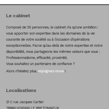
Le cabinet
Composé de 55 personnes, le cabinet n’a qu’une ambition :
vous apporter son expertise dans les domaines de la vie
courante de votre société ou à l’occasion d’opérations
exceptionnelles. Parce qu’au-delà de notre expertise et notre
disponibilité, nous partageons les mêmes valeurs que vous :
Professionnalisme, efficacité, proximité.
Vous souhaitez un partenaire de confiance ?
rejoignez-nous
Alors n’hésitez plus,
!
Localisations
21 C rue Jacques Cartier
78960 VOISINS LE BRETONNEUX