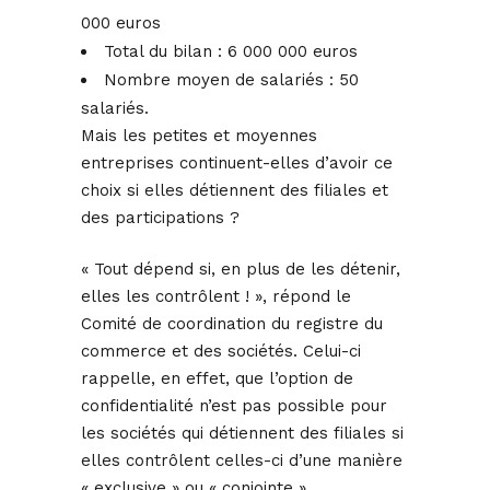
000 euros
Total du bilan : 6 000 000 euros
Nombre moyen de salariés : 50
salariés.
Mais les petites et moyennes
entreprises continuent-elles d’avoir ce
choix si elles détiennent des filiales et
des participations ?
« Tout dépend si, en plus de les détenir,
elles les contrôlent ! », répond le
Comité de coordination du registre du
commerce et des sociétés. Celui-ci
rappelle, en effet, que l’option de
confidentialité n’est pas possible pour
les sociétés qui détiennent des filiales si
elles contrôlent celles-ci d’une manière
« exclusive » ou « conjointe ».