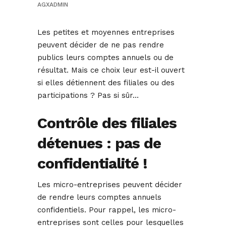
AGXADMIN
Les petites et moyennes entreprises
peuvent décider de ne pas rendre
publics leurs comptes annuels ou de
résultat. Mais ce choix leur est-il ouvert
si elles détiennent des filiales ou des
participations ? Pas si sûr…
Contrôle des filiales
détenues : pas de
confidentialité !
Les micro-entreprises peuvent décider
de rendre leurs comptes annuels
confidentiels. Pour rappel, les micro-
entreprises sont celles pour lesquelles