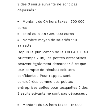
2 des 3 seuils suivants ne sont pas
dépassés :
Montant du CA hors taxes : 700 000
euros
Total du bilan : 350 000 euros
Nombre moyen de salariés : 10
salariés.
Depuis la publication de la Loi PACTE au
printemps 2019, les petites entreprises
peuvent également demander à ce que
leur compte de résultat soit tenu
confidentiel. Pour rappel, sont
considérées comme des petites
entreprises celles pour lesquelles 2 des
3 seuils suivants ne sont pas dépassés :
Montant du CA hors taxes : 12 000