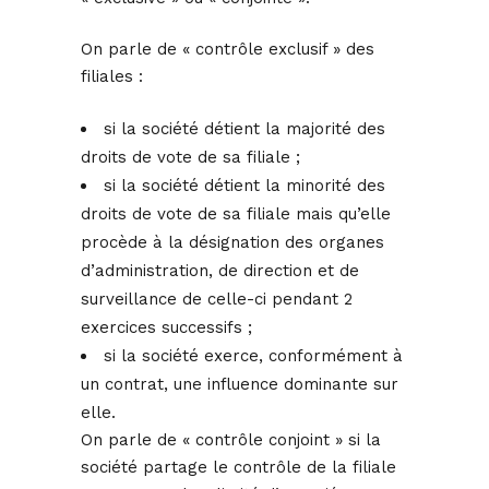
On parle de « contrôle exclusif » des
filiales :
si la société détient la majorité des
droits de vote de sa filiale ;
si la société détient la minorité des
droits de vote de sa filiale mais qu’elle
procède à la désignation des organes
d’administration, de direction et de
surveillance de celle-ci pendant 2
exercices successifs ;
si la société exerce, conformément à
un contrat, une influence dominante sur
elle.
On parle de « contrôle conjoint » si la
société partage le contrôle de la filiale